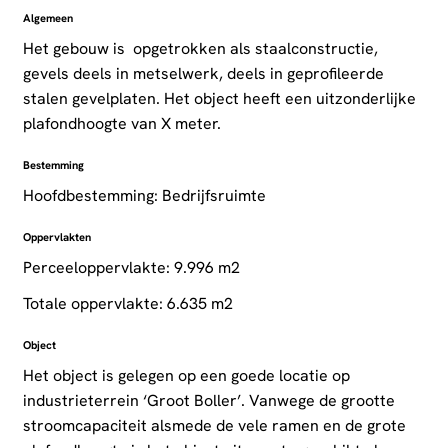
Algemeen
Het gebouw is opgetrokken als staalconstructie,
gevels deels in metselwerk, deels in geprofileerde
stalen gevelplaten. Het object heeft een uitzonderlijke
plafondhoogte van X meter.
Bestemming
Hoofdbestemming: Bedrijfsruimte
Oppervlakten
Perceeloppervlakte: 9.996 m2
Totale oppervlakte: 6.635 m2
Object
Het object is gelegen op een goede locatie op
industrieterrein ‘Groot Boller’. Vanwege de grootte
stroomcapaciteit alsmede de vele ramen en de grote