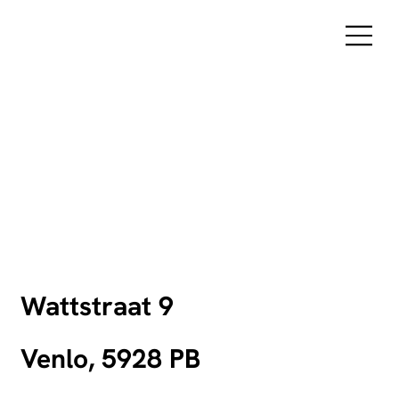
Wattstraat 9
Venlo, 5928 PB