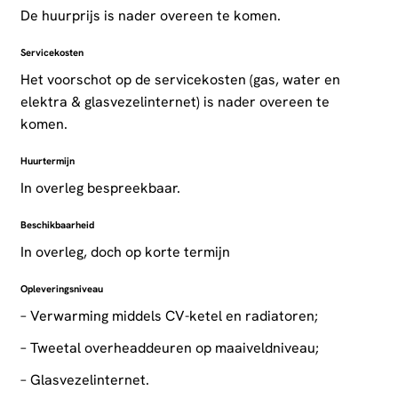
De huurprijs is nader overeen te komen.
Servicekosten
Het voorschot op de servicekosten (gas, water en
elektra & glasvezelinternet) is nader overeen te
komen.
Huurtermijn
In overleg bespreekbaar.
Beschikbaarheid
In overleg, doch op korte termijn
Opleveringsniveau
– Verwarming middels CV-ketel en radiatoren;
– Tweetal overheaddeuren op maaiveldniveau;
– Glasvezelinternet.