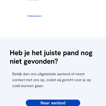
info@burgstate.nl
Heb je het juiste pand nog
niet gevonden?
Bekijk dan ons uitgebreide aanbod of neem
contact met ons op, zodat wij gericht voor je op
zoek kunnen gaan.
Naar aanbod