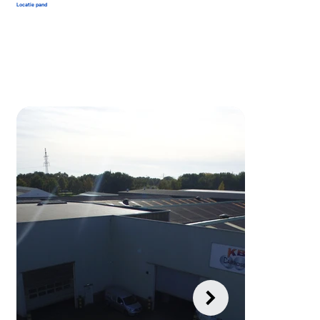
Locatie pand