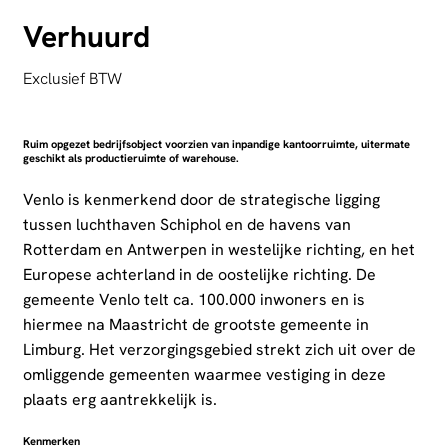
Verhuurd
Exclusief BTW
Ruim opgezet bedrijfsobject voorzien van inpandige kantoorruimte, uitermate
geschikt als productieruimte of warehouse.
Venlo is kenmerkend door de strategische ligging
tussen luchthaven Schiphol en de havens van
Rotterdam en Antwerpen in westelijke richting, en het
Europese achterland in de oostelijke richting. De
gemeente Venlo telt ca. 100.000 inwoners en is
hiermee na Maastricht de grootste gemeente in
Limburg. Het verzorgingsgebied strekt zich uit over de
omliggende gemeenten waarmee vestiging in deze
plaats erg aantrekkelijk is.
Kenmerken