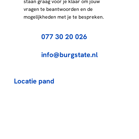
staan graag voor je klaar om jouw
vragen te beantwoorden en de
mogelijkheden met je te bespreken.
077 30 20 026
info@burgstate.nl
Locatie pand