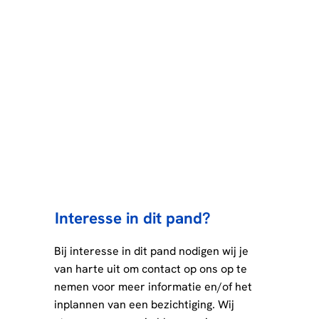
Interesse in dit pand?
Bij interesse in dit pand nodigen wij je
van harte uit om contact op ons op te
nemen voor meer informatie en/of het
inplannen van een bezichtiging. Wij