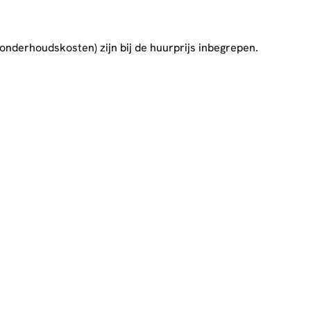
nderhoudskosten) zijn bij de huurprijs inbegrepen.