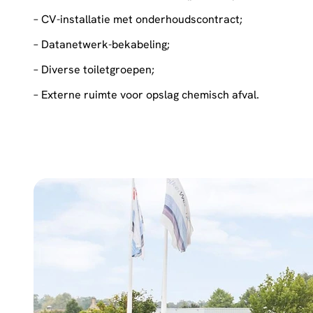
– CV-installatie met onderhoudscontract;
– Datanetwerk-bekabeling;
– Diverse toiletgroepen;
– Externe ruimte voor opslag chemisch afval.