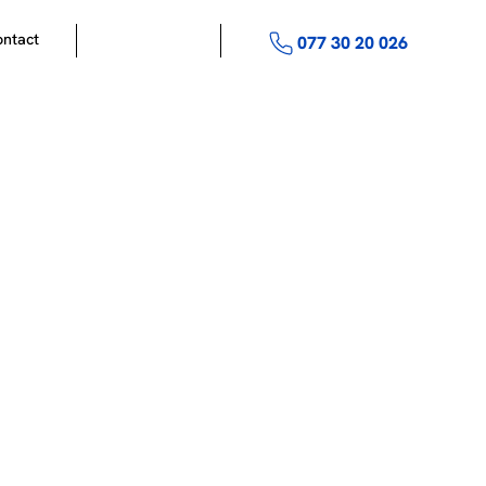
ntact