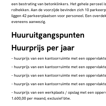
een bestrating van betonklinkers. Het gehele perceel 
rolhekken. Aan de voorzijde bevinden zich 10 parkeerp
liggen 42 parkeerplaatsen voor personeel. Een overdekt
eveneens aanwezig.
Huuruitgangspunten
Huurprijs per jaar
– huurprijs van een kantoorruimte met een oppervlakte
– huurprijs van een kantoorruimte met een oppervlakte
– huurprijs van een kantoorruimte met een oppervlakte
– huurprijs van een kantoorruimte met een oppervlakte
– huurprijs van een werkplaats / opslag met een oppe
1.600,00 per maand, exclusief btw.