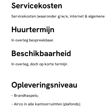
Servicekosten
Servicekosten (waaronder g/w/e, internet & algemene o
Huurtermijn
In overleg bespreekbaar.
Beschikbaarheid
In overleg, doch op korte termijn
Opleveringsniveau
– Brandhaspels;
– Airco in alle kantoorruimten (plafonds);