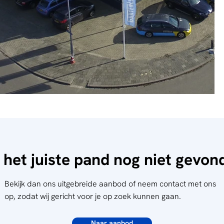
 het juiste pand nog niet gevo
Bekijk dan ons uitgebreide aanbod of neem contact met ons
op, zodat wij gericht voor je op zoek kunnen gaan.
Naar aanbod