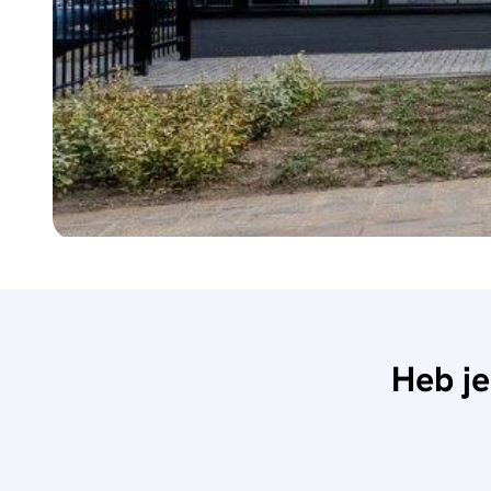
Heb je