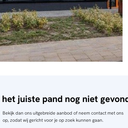
 het juiste pand nog niet gevo
Bekijk dan ons uitgebreide aanbod of neem contact met ons
op, zodat wij gericht voor je op zoek kunnen gaan.