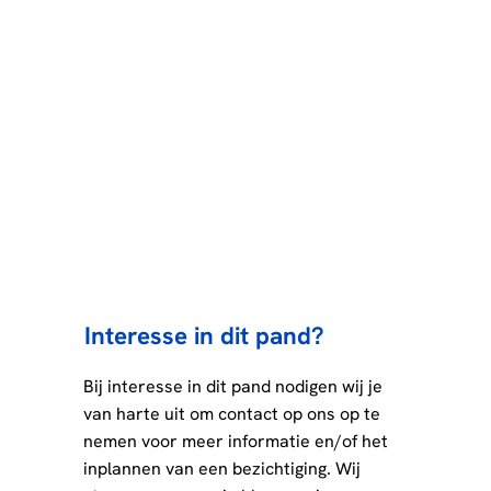
Interesse in dit pand?
Bij interesse in dit pand nodigen wij je
van harte uit om contact op ons op te
nemen voor meer informatie en/of het
inplannen van een bezichtiging. Wij