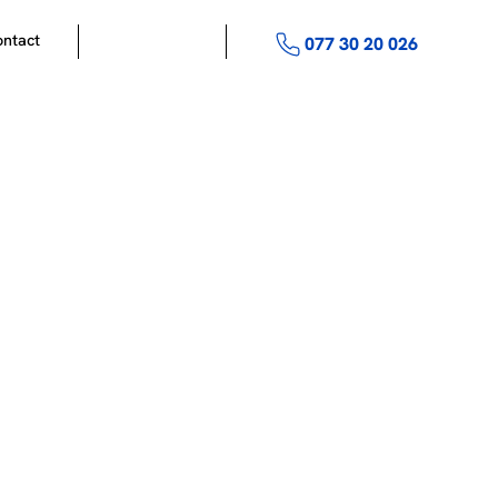
ntact