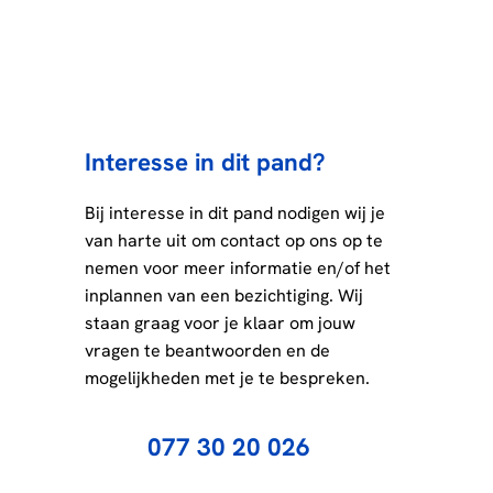
Interesse in dit pand?
Bij interesse in dit pand nodigen wij je
van harte uit om contact op ons op te
nemen voor meer informatie en/of het
inplannen van een bezichtiging. Wij
staan graag voor je klaar om jouw
vragen te beantwoorden en de
mogelijkheden met je te bespreken.
077 30 20 026