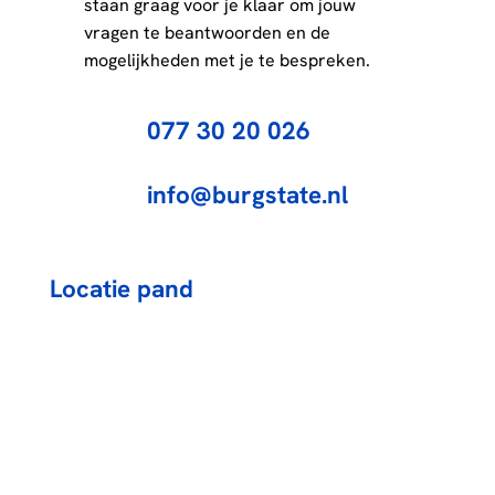
staan graag voor je klaar om jouw
vragen te beantwoorden en de
mogelijkheden met je te bespreken.
077 30 20 026
info@burgstate.nl
Locatie pand