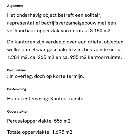
Algemeen
Het onderhavig object betreft een solitair,
representatief bedrijfsverzamelgebouw met een
verhuurbaar oppervlak van in totaal 3.180 m2.
De kantoren zijn verdeeld over een drietal objecten
welke aan elkaar geschakeld zijn, bestaande uit ca.
1.284 m2, ca. 265 m2 en ca. 955 m2 kantoorruimte.
Beschikbaar
: In overleg, doch op korte termijn.
Bestemming
Hoofdbestemming: Kantoorruimte
Oppervlakten
Perceeloppervlakte: 556 m2
Totale oppervlakte: 1.695 m2