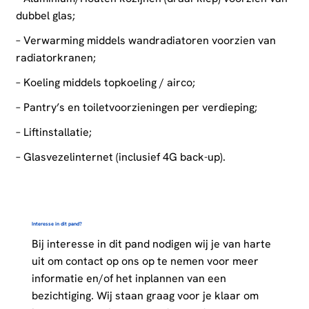
dubbel glas;
– Verwarming middels wandradiatoren voorzien van
radiatorkranen;
– Koeling middels topkoeling / airco;
– Pantry’s en toiletvoorzieningen per verdieping;
– Liftinstallatie;
– Glasvezelinternet (inclusief 4G back-up).
Interesse in dit pand?
Bij interesse in dit pand nodigen wij je van harte
uit om contact op ons op te nemen voor meer
informatie en/of het inplannen van een
bezichtiging. Wij staan graag voor je klaar om