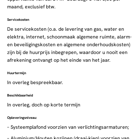
maand, exclusief btw.
Servicekosten
De servicekosten (o.a. de levering van gas, water en
elektra, internet, schoonmaak algemene ruimte, alarm-
en beveiligingskosten en algemene onderhoudskosten)
zijn bij de huurprijs inbegrepen, waardoor u nooit een
afrekening ontvangt op het einde van het jaar.
Huurtermijn
In overleg bespreekbaar.
Beschikbaarheid
In overleg, doch op korte termijn
Opleveringsniveau:
– Systeemplafond voorzien van verlichtingsarmaturen;
– Aluminium/Houten kozijnen (draai-kiep) voorzien van