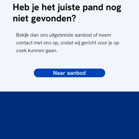
Heb je het juiste pand nog
niet gevonden?
Bekijk dan ons uitgebreide aanbod of neem
contact met ons op, zodat wij gericht voor je op
zoek kunnen gaan.
Naar aanbod