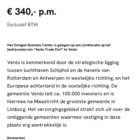
€ 340,- p.m.
Exclusief BTW
Het Octagon Business Center is gelegen op een zichtlocatie op het
bedrijventerrein “Venlo Trade Port” te Venlo.
Venlo is kenmerkend door de strategische ligging
tussen luchthaven Schiphol en de havens van
Rotterdam en Antwerpen in westelijke richting, en het
Europese achterland in de oostelijke richting. De
gemeente Venlo telt ca. 100.000 inwoners en is
hiermee na Maastricht de grootste gemeente in
Limburg. Het verzorgingsgebied strekt zich uit over de
omliggende gemeenten waarmee vestiging in deze
plaats erg aantrekkelijk is.
Kenmerken