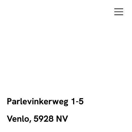
Parlevinkerweg 1-5
Venlo, 5928 NV