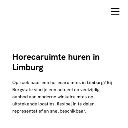
Horecaruimte huren in
Limburg
Op zoek naar een horecaruimtes in Limburg? Bij
Burgstate vind je een actueel en veelzijdig
aanbod aan moderne winkelruimtes op
uitstekende locaties, flexibel in te delen,
representatief en snel beschikbaar.