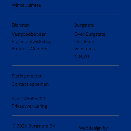
Winkelruimtes
Diensten
Burgstate
Vastgoedbeheer
Over Burgstate
Projectontwikkeling
Ons team
Business Centers
Vacatures
Nieuws
Storing melden
Contact opnemen
Kvk: 145085709
Privacyverklaring
© 2026 Burgstate BV
Webdesign by