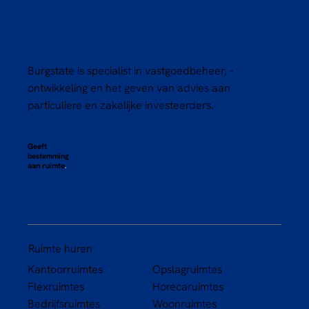
Burgstate is specialist in vastgoedbeheer, -
ontwikkeling en het geven van advies aan
particuliere en zakelijke investeerders.
Geeft
bestemming
aan ruimte
.
Ruimte huren
Kantoorruimtes
Opslagruimtes
Flexruimtes
Horecaruimtes
Bedrijfsruimtes
Woonruimtes