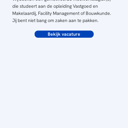
die studeert aan de opleiding Vastgoed en
Makelaardij, Facility Management of Bouwkunde.
Jij bent niet bang om zaken aan te pakken.
Bekijk vacature