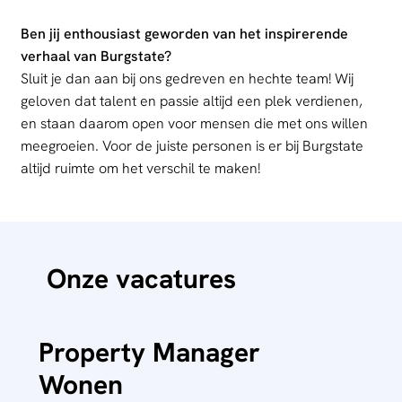
Ben jij enthousiast geworden van het inspirerende
verhaal van Burgstate?
Sluit je dan aan bij ons gedreven en hechte team! Wij
geloven dat talent en passie altijd een plek verdienen,
en staan daarom open voor mensen die met ons willen
meegroeien. Voor de juiste personen is er bij Burgstate
altijd ruimte om het verschil te maken!
Onze vacatures
Property Manager
Wonen