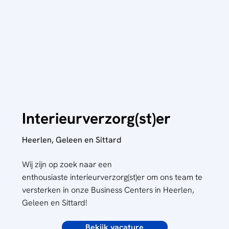
Interieurverzorg(st)er
Heerlen, Geleen en Sittard
Wij zijn op zoek naar een
enthousiaste interieurverzorg(st)er om ons team te
versterken in onze
Business Centers
in Heerlen,
Geleen en Sittard!
Bekijk vacature