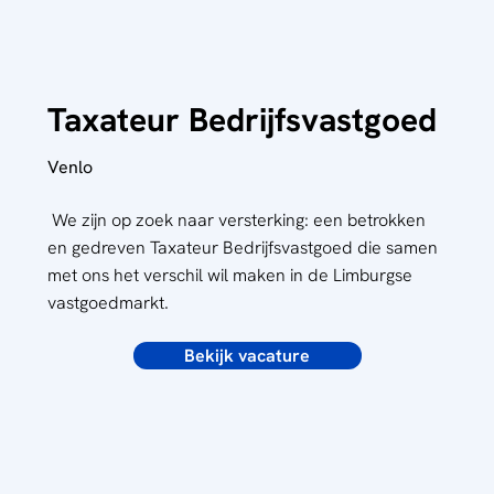
Taxateur Bedrijfsvastgoed
Venlo
We zijn op zoek naar versterking: een betrokken
en gedreven Taxateur Bedrijfsvastgoed die samen
met ons het verschil wil maken in de Limburgse
vastgoedmarkt.
Bekijk vacature