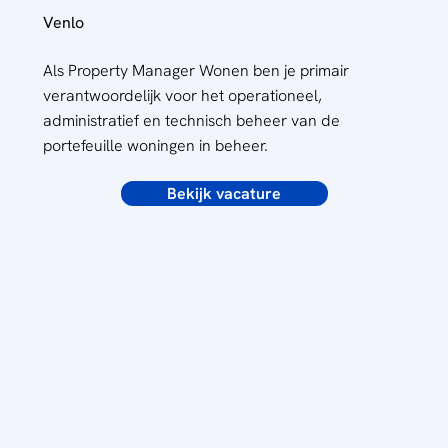
Venlo
Als Property Manager Wonen ben je primair
verantwoordelijk voor het operationeel,
administratief en technisch beheer van de
portefeuille woningen in beheer.
Bekijk vacature