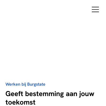
Werken bij Burgstate
Geeft bestemming aan jouw
toekomst