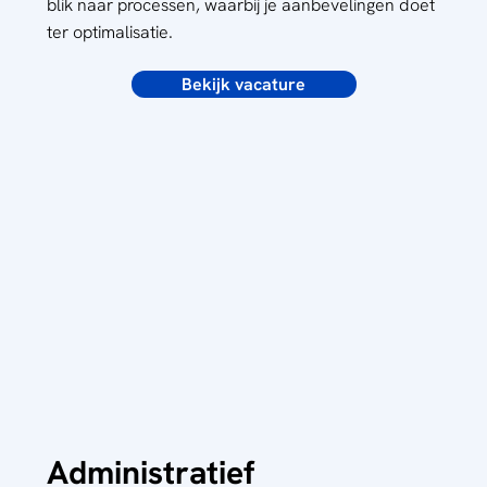
blik naar processen, waarbij je aanbevelingen doet
ter optimalisatie.
Bekijk vacature
Administratief