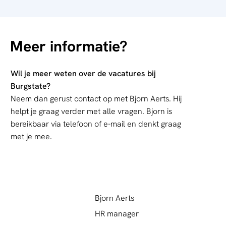
Meer informatie?
Wil je meer weten over de vacatures bij
Burgstate?
Neem dan gerust contact op met Bjorn Aerts. Hij
helpt je graag verder met alle vragen. Bjorn is
bereikbaar via telefoon of e-mail en denkt graag
met je mee.
Bjorn Aerts
HR manager