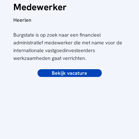
Medewerker
Heerlen
Burgstate is op zoek naar een financieel
administratief medewerker die met name voor de
internationale vastgoedinvesteerders
werkzaamheden gaat verrichten.
Bekijk vacature