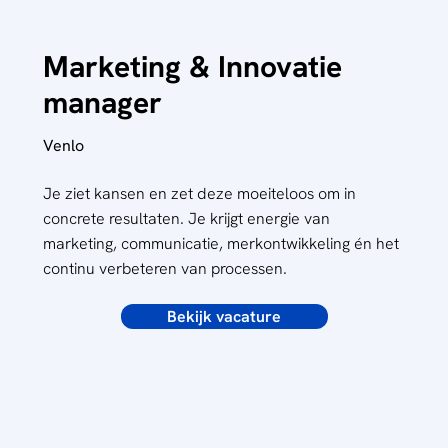
Marketing & Innovatie
manager
Venlo
Je ziet kansen en zet deze moeiteloos om in
concrete resultaten. Je krijgt energie van
marketing, communicatie, merkontwikkeling én het
continu verbeteren van processen.
Bekijk vacature