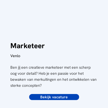
Marketeer
Venlo
Ben jij een creatieve marketeer met een scherp
oog voor detail? Heb je een passie voor het
bewaken van merkuitingen en het ontwikkelen van
sterke concepten?
Bekijk vacature