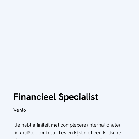
Financieel Specialist
Venlo
Je hebt affiniteit met complexere (internationale)
financiële administraties en kijkt met een kritische