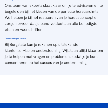
Ons team
van experts staat klaar om je te adviseren en te
begeleiden bij het kiezen van de perfecte horecaruimte.
We helpen je bij het realiseren van je horecaconcept en
zorgen ervoor dat je pand voldoet aan alle benodigde
eisen en voorschriften.
Ondersteuning en service
Bij Burgstate kun je rekenen op uitstekende
klantenservice en ondersteuning. Wij staan altijd klaar om
je te helpen met
vragen
en problemen, zodat je je kunt
concentreren op het succes van je onderneming.