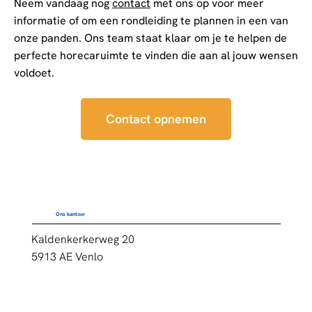
Neem vandaag nog
contact
met ons op voor meer
informatie of om een rondleiding te plannen in een van
onze panden. Ons team staat klaar om je te helpen de
perfecte horecaruimte te vinden die aan al jouw wensen
voldoet.
Contact opnemen
Ons kantoor
Kaldenkerkerweg 20
5913 AE Venlo