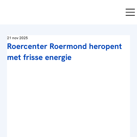
21 nov 2025
Roercenter Roermond heropent
met frisse energie