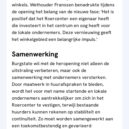
winkels. Wethouder Franssen benadrukte tijdens 
de opening het belang van de nieuwe fase: 'Het is 
positief dat het Roercenter een eigenaar heeft 
die investeert in het centrum en oog heeft voor 
de lokale ondernemers. Deze vernieuwing geeft 
het winkelgebied een belangrijke impuls.'
Samenwerking
Burgstate wil met de heropening niet alleen de 
uitstraling verbeteren, maar ook de 
samenwerking met ondernemers versterken. 
Door maatwerk in huurafspraken te bieden, 
wordt het voor met name startende en lokale 
ondernemers aantrekkelijker om zich in het 
Roercenter te vestigen, terwijl bestaande 
huurders kunnen rekenen op stabiliteit en 
continuïteit. Zo moet worden samengewerkt aan 
een toekomstbestendig en gevarieerd 