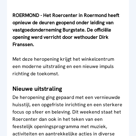
ROERMOND - Het Roercenter in Roermond heeft 
opnieuw de deuren geopend onder leiding van 
vastgoedonderneming Burgstate. De officiële 
opening werd verricht door wethouder Dirk 
Franssen.
Met deze heropening krijgt het winkelcentrum 
een moderne uitstraling en een nieuwe impuls 
richting de toekomst.
Nieuwe uitstraling
De heropening ging gepaard met een vernieuwde 
huisstijl, een opgefriste inrichting en een sterkere 
focus op sfeer en beleving. Dit weekend staat het 
Roercenter dan ook in het teken van een 
feestelijk openingsprogramma met muziek, 
activiteiten en aantrekkelijke acties in diverse 