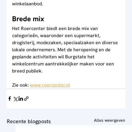
winkelaanbod.
Brede mix
Het Roercenter biedt een brede mix van 
categorieën, waaronder een supermarkt, 
drogisterij, modezaken, speciaalzaken en diverse 
lokale ondernemers. Met de heropening en de 
geplande activiteiten wil Burgstate het 
winkelcentrum aantrekkelijker maken voor een 
breed publiek.
Zie ook: 
www.roercenter.nl
Alles weergeven
Recente blogposts