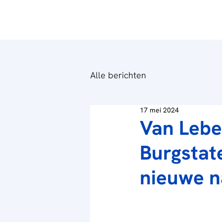
Alle berichten
17 mei 2024
Van Lebe
Burgstat
nieuwe 