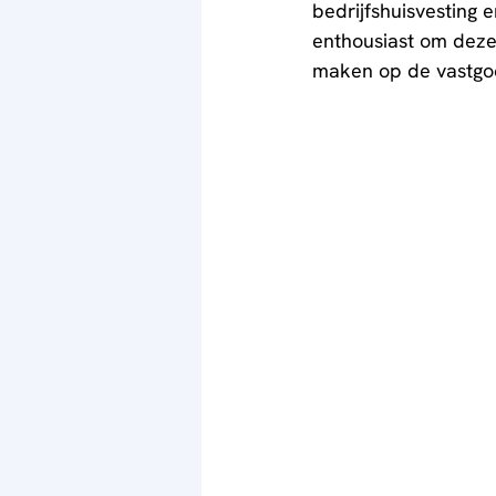
bedrijfshuisvesting 
enthousiast om deze
maken op de vastgoe