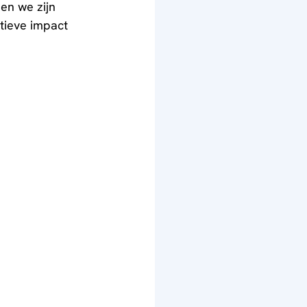
en we zijn 
tieve impact 