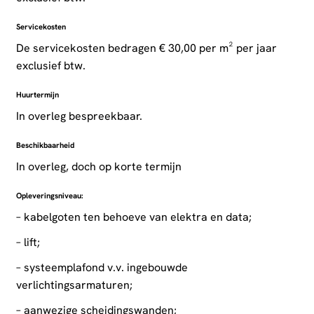
Servicekosten
De servicekosten bedragen € 30,00 per m² per jaar
exclusief btw.
Huurtermijn
In overleg bespreekbaar.
Beschikbaarheid
In overleg, doch op korte termijn
Opleveringsniveau:
– kabelgoten ten behoeve van elektra en data;
– lift;
– systeemplafond v.v. ingebouwde
verlichtingsarmaturen;
– aanwezige scheidingswanden;