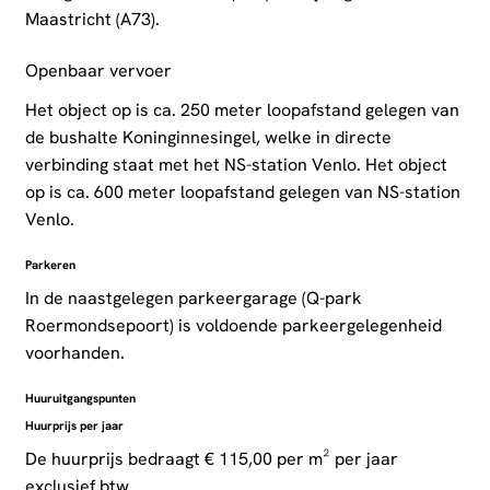
Maastricht (A73).
Openbaar vervoer
Het object op is ca. 250 meter loopafstand gelegen van
de bushalte Koninginnesingel, welke in directe
verbinding staat met het NS-station Venlo. Het object
op is ca. 600 meter loopafstand gelegen van NS-station
Venlo.
Parkeren
In de naastgelegen parkeergarage (Q-park
Roermondsepoort) is voldoende parkeergelegenheid
voorhanden.
Huuruitgangspunten
Huurprijs per jaar
De huurprijs bedraagt € 115,00 per m² per jaar
exclusief btw.