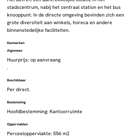
stadscentrum, nabij het centraal station en het bus
knooppunt. In de directe omgeving bevinden zich een
grote diversiteit aan winkels, horeca en andere
binnenstedelijke faciliteiten.
Kenmerken
Algemeen
Huurprijs: op aanvraang
.
Beschikbaar
Per direct.
Bestemming
Hoofdbestemming: Kantoorruimte
Oppervlakten
Perceeloppervlakte: 556 m2