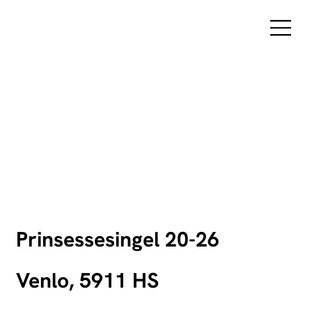
Prinsessesingel 20-26
Venlo, 5911 HS