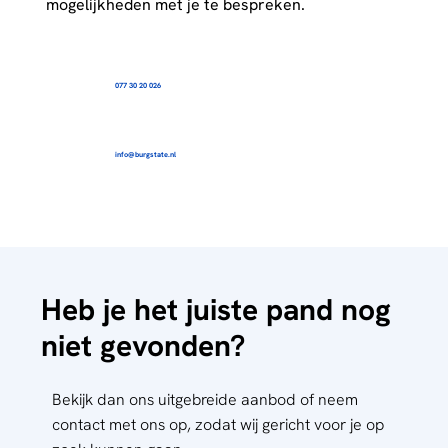
mogelijkheden met je te bespreken.
077 30 20 026
info@burgstate.nl
Heb je het juiste pand nog
niet gevonden?
Bekijk dan ons uitgebreide aanbod of neem
contact met ons op, zodat wij gericht voor je op