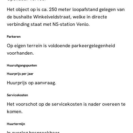
Het object op is ca. 250 meter loopafstand gelegen van
de bushalte Winkelveldstraat, welke in directe
verbinding staat met NS-station Venlo.
Parkeren
Op eigen terrein is voldoende parkeergelegenheid
voorhanden.
Huuruitgangspunten
Huurprijs per jaar
Huurprijs op aanvraag.
Servicekosten
Het voorschot op de servicekosten is nader overeen te
komen.
Huurtermijn
In overleg bespreekbaar.