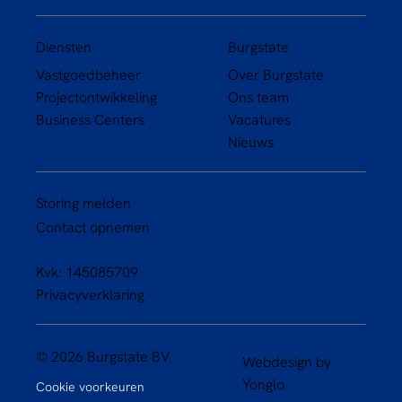
Diensten
Burgstate
Vastgoedbeheer
Over Burgstate
Projectontwikkeling
Ons team
Business Centers
Vacatures
Nieuws
Storing melden
Contact opnemen
Kvk: 145085709
Privacyverklaring
© 2026 Burgstate BV
Webdesign by
Yonglo
Cookie voorkeuren