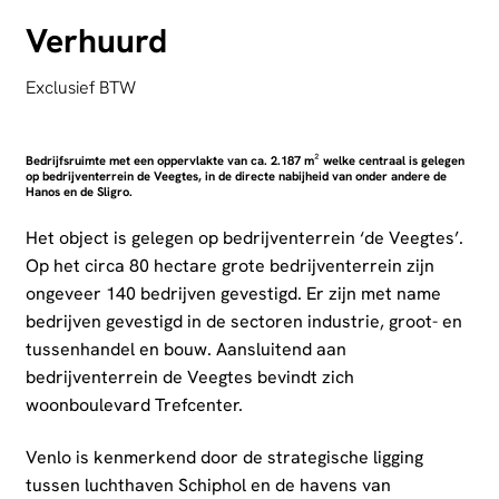
Verhuurd
Exclusief BTW
Bedrijfsruimte met een oppervlakte van ca. 2.187 m² welke centraal is gelegen
op bedrijventerrein de Veegtes, in de directe nabijheid van onder andere de
Hanos en de Sligro.
Het object is gelegen op bedrijventerrein ‘de Veegtes’.
Op het circa 80 hectare grote bedrijventerrein zijn
ongeveer 140 bedrijven gevestigd. Er zijn met name
bedrijven gevestigd in de sectoren industrie, groot- en
tussenhandel en bouw. Aansluitend aan
bedrijventerrein de Veegtes bevindt zich
woonboulevard Trefcenter.
Venlo is kenmerkend door de strategische ligging
tussen luchthaven Schiphol en de havens van