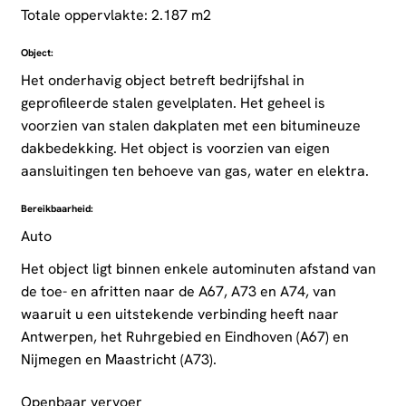
Totale oppervlakte: 2.187 m2
Object:
Het onderhavig object betreft bedrijfshal in
geprofileerde stalen gevelplaten. Het geheel is
voorzien van stalen dakplaten met een bitumineuze
dakbedekking. Het object is voorzien van eigen
aansluitingen ten behoeve van gas, water en elektra.
Bereikbaarheid:
Auto
Het object ligt binnen enkele autominuten afstand van
de toe- en afritten naar de A67, A73 en A74, van
waaruit u een uitstekende verbinding heeft naar
Antwerpen, het Ruhrgebied en Eindhoven (A67) en
Nijmegen en Maastricht (A73).
Openbaar vervoer