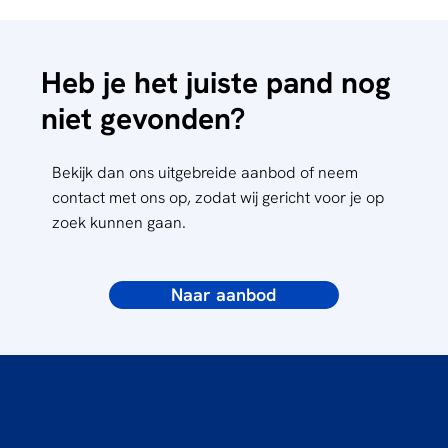
Heb je het juiste pand nog
niet gevonden?
Bekijk dan ons uitgebreide aanbod of neem
contact met ons op, zodat wij gericht voor je op
zoek kunnen gaan.
Naar aanbod