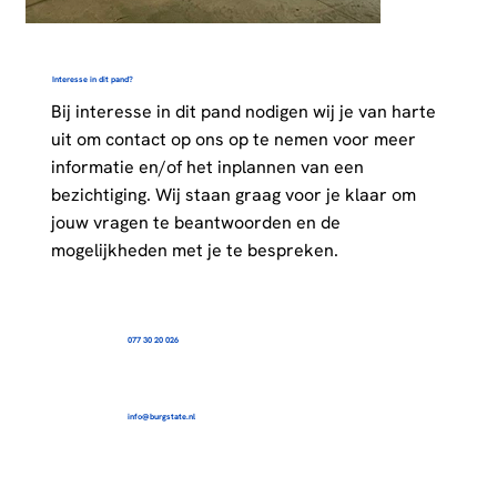
Interesse in dit pand?
Bij interesse in dit pand nodigen wij je van harte
uit om contact op ons op te nemen voor meer
informatie en/of het inplannen van een
bezichtiging. Wij staan graag voor je klaar om
jouw vragen te beantwoorden en de
mogelijkheden met je te bespreken.
077 30 20 026
info@burgstate.nl