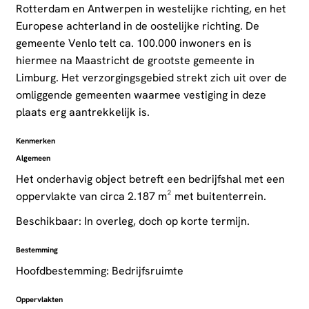
Rotterdam en Antwerpen in westelijke richting, en het
Europese achterland in de oostelijke richting. De
gemeente Venlo telt ca. 100.000 inwoners en is
hiermee na Maastricht de grootste gemeente in
Limburg. Het verzorgingsgebied strekt zich uit over de
omliggende gemeenten waarmee vestiging in deze
plaats erg aantrekkelijk is.
Kenmerken
Algemeen
Het onderhavig object betreft een bedrijfshal met een
oppervlakte van circa 2.187 m² met buitenterrein.
Beschikbaar: In overleg, doch op korte termijn.
Bestemming
Hoofdbestemming: Bedrijfsruimte
Oppervlakten