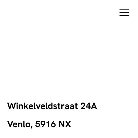
Winkelveldstraat 24A
Venlo, 5916 NX