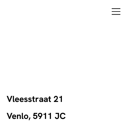
Vleesstraat 21
Venlo, 5911 JC