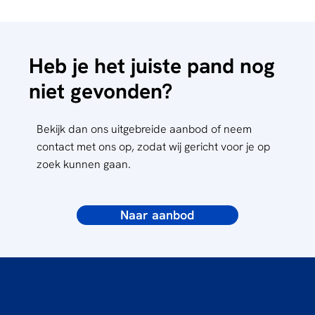
Heb je het juiste pand nog
niet gevonden?
Bekijk dan ons uitgebreide aanbod of neem
contact met ons op, zodat wij gericht voor je op
zoek kunnen gaan.
Naar aanbod