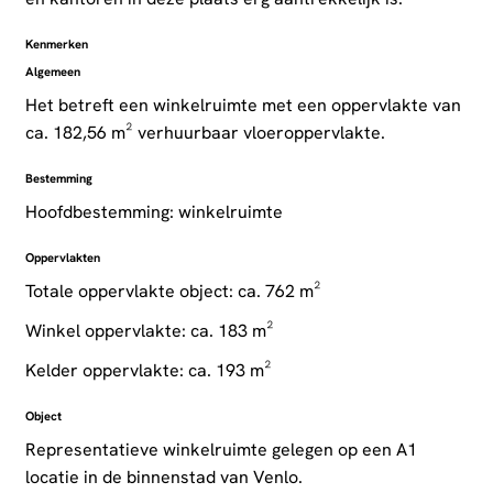
Kenmerken
Algemeen
Het betreft een winkelruimte met een oppervlakte van
ca. 182,56 m² verhuurbaar vloeroppervlakte.
Bestemming
Hoofdbestemming: winkelruimte
Oppervlakten
Totale oppervlakte object: ca. 762 m²
Winkel oppervlakte: ca. 183 m²
Kelder oppervlakte: ca. 193 m²
Object
Representatieve winkelruimte gelegen op een A1
locatie in de binnenstad van Venlo.