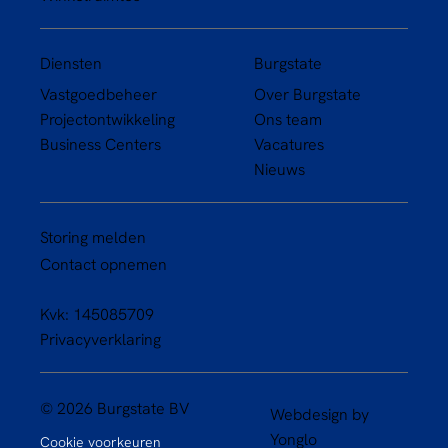
Diensten
Burgstate
Vastgoedbeheer
Over Burgstate
Projectontwikkeling
Ons team
Business Centers
Vacatures
Nieuws
Storing melden
Contact opnemen
Kvk: 145085709
Privacyverklaring
© 2026 Burgstate BV
Webdesign by
Yonglo
Cookie voorkeuren