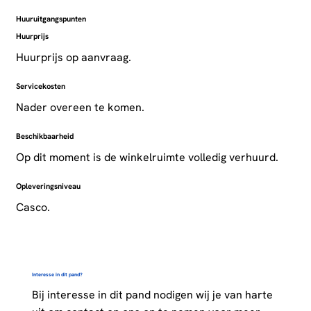
Huuruitgangspunten
Huurprijs
Huurprijs op aanvraag.
Servicekosten
Nader overeen te komen.
Beschikbaarheid
Op dit moment is de winkelruimte volledig verhuurd.
Opleveringsniveau
Casco.
Interesse in dit pand?
Bij interesse in dit pand nodigen wij je van harte