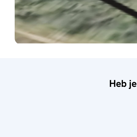
Heb je