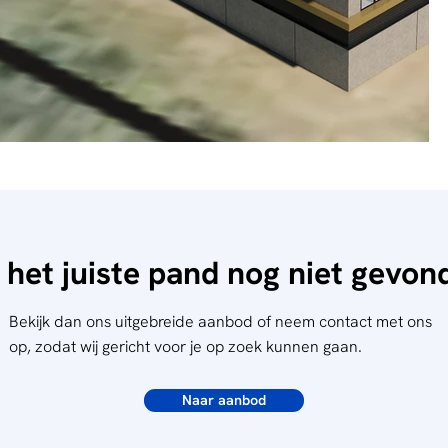
 het juiste pand nog niet gevo
Bekijk dan ons uitgebreide aanbod of neem contact met ons
op, zodat wij gericht voor je op zoek kunnen gaan.
Naar aanbod