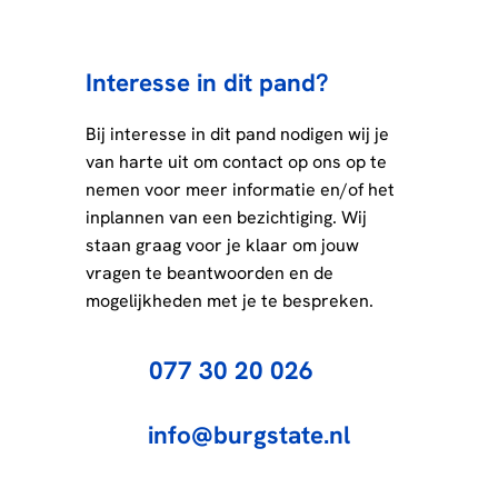
Interesse in dit pand?
Bij interesse in dit pand nodigen wij je
van harte uit om contact op ons op te
nemen voor meer informatie en/of het
inplannen van een bezichtiging. Wij
staan graag voor je klaar om jouw
vragen te beantwoorden en de
mogelijkheden met je te bespreken.
077 30 20 026
info@burgstate.nl