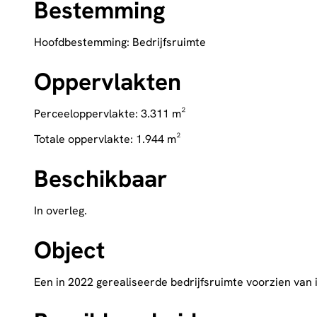
Bestemming
Hoofdbestemming: Bedrijfsruimte
Oppervlakten
Perceeloppervlakte: 3.311 m²
Totale oppervlakte: 1.944 m²
Beschikbaar
In overleg.
Object
Een in 2022 gerealiseerde bedrijfsruimte voorzien van 