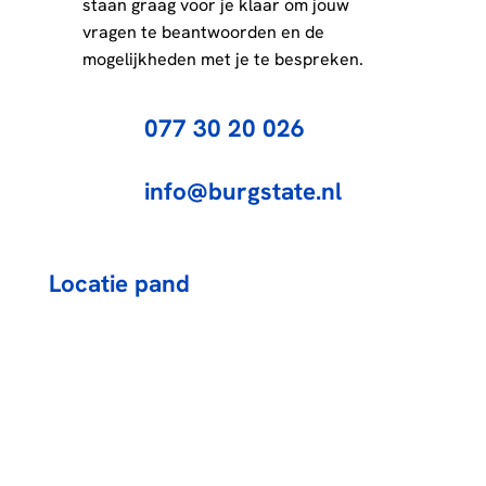
staan graag voor je klaar om jouw
vragen te beantwoorden en de
mogelijkheden met je te bespreken.
077 30 20 026
info@burgstate.nl
Locatie pand