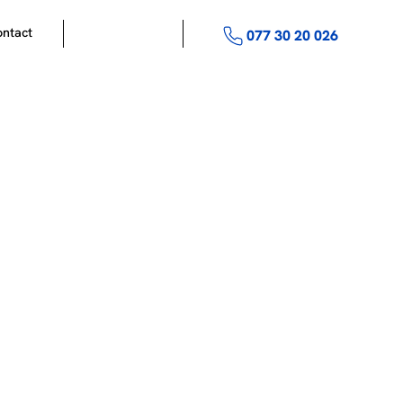
ntact