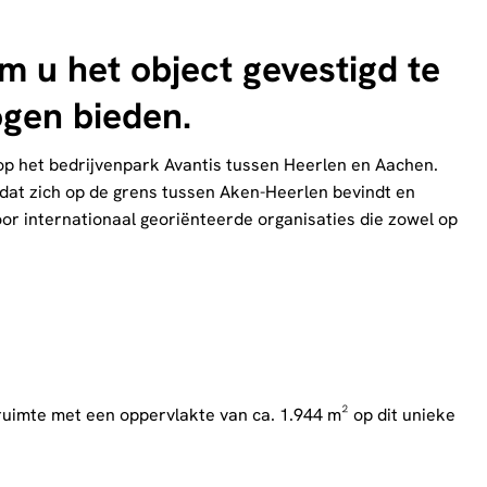
m u het object gevestigd te
gen bieden.
 op het bedrijvenpark Avantis tussen Heerlen en Aachen.
 dat zich op de grens tussen Aken-Heerlen bevindt en
or internationaal georiënteerde organisaties die zowel op
sruimte met een oppervlakte van ca. 1.944 m² op dit unieke