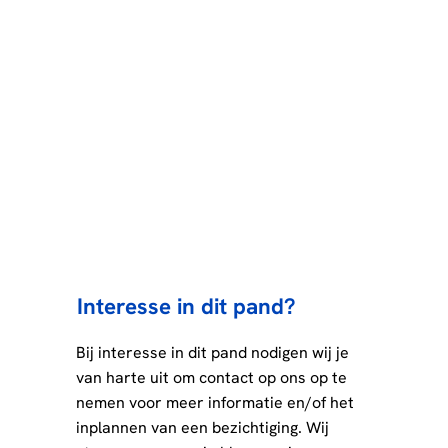
Interesse in dit pand?
Bij interesse in dit pand nodigen wij je
van harte uit om contact op ons op te
nemen voor meer informatie en/of het
inplannen van een bezichtiging. Wij