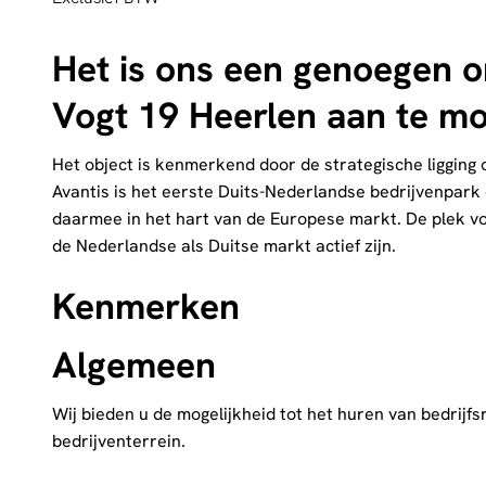
Het is ons een genoegen o
Vogt 19 Heerlen aan te mo
Het object is kenmerkend door de strategische ligging
Avantis is het eerste Duits-Nederlandse bedrijvenpark
daarmee in het hart van de Europese markt. De plek vo
de Nederlandse als Duitse markt actief zijn.
Kenmerken
Algemeen
Wij bieden u de mogelijkheid tot het huren van bedrijf
bedrijventerrein.