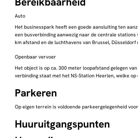
Bereikbaarheid
Auto
Het businesspark heeft een goede aansluiting ten aanz
een busverbinding aanwezig naar de centrale stations 
km afstand en de luchthavens van Brussel, Düsseldorf 
Openbaar vervoer
Het object is op ca. 300 meter loopafstand gelegen van
verbinding staat met het NS-Station Heerlen, welke op c
Parkeren
Op eigen terrein is voldoende parkeergelegenheid voo
Huuruitgangspunten