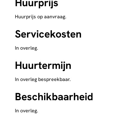
Huurprijs
Huurprijs op aanvraag.
Servicekosten
In overleg.
Huurtermijn
In overleg bespreekbaar.
Beschikbaarheid
In overleg.