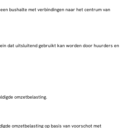
n een bushalte met verbindingen naar het centrum van
ein dat uitsluitend gebruikt kan worden door huurders en
uldigde omzetbelasting.
ldigde omzetbelasting op basis van voorschot met