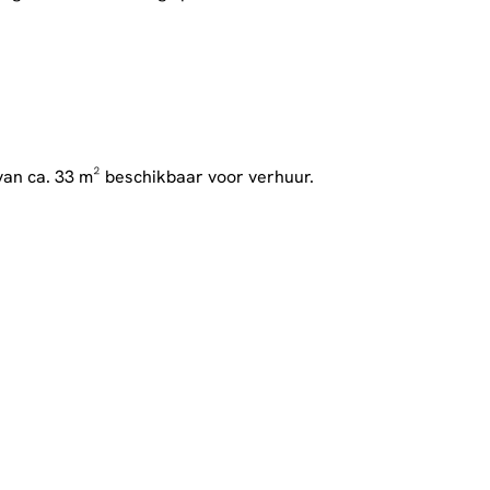
van ca. 33 m² beschikbaar voor verhuur.