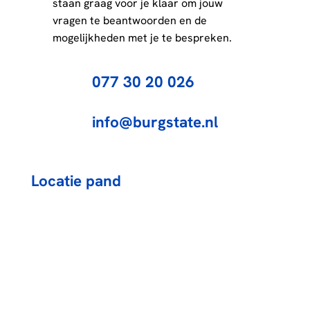
staan graag voor je klaar om jouw
vragen te beantwoorden en de
mogelijkheden met je te bespreken.
077 30 20 026
info@burgstate.nl
Locatie pand