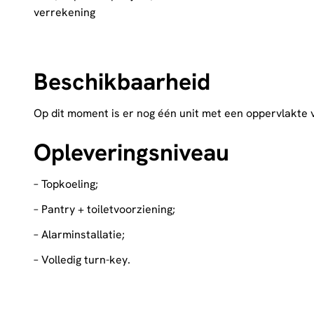
verrekening
Beschikbaarheid
Op dit moment is er nog één unit met een oppervlakte 
Opleveringsniveau
– Topkoeling;
– Pantry + toiletvoorziening;
– Alarminstallatie;
– Volledig turn-key.