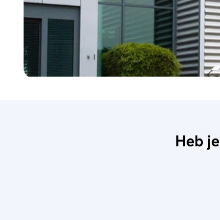
Heb je