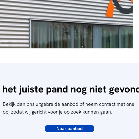
 het juiste pand nog niet gevo
Bekijk dan ons uitgebreide aanbod of neem contact met ons
op, zodat wij gericht voor je op zoek kunnen gaan.
Naar aanbod