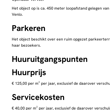
Het object op is ca. 450 meter loopafstand gelegen va
Venlo.
Parkeren
Het object beschikt over een ruim opgezet parkeerterr
haar bezoekers.
Huuruitgangspunten
Huurprijs
€ 125,00 per m² per jaar, exclusief de daarover versch
Servicekosten
€ 40,00 per m² per jaar, exclusief de daarover verschu