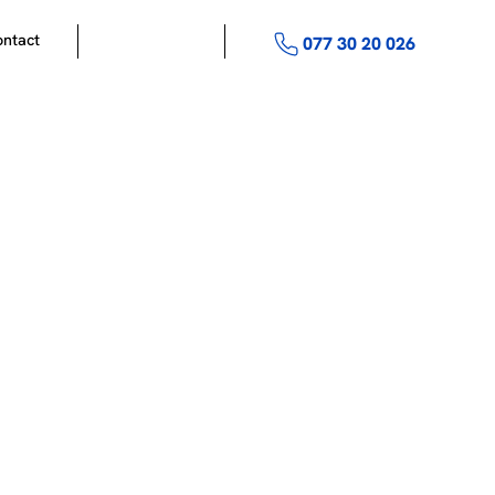
ntact