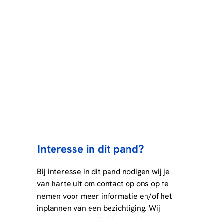
Interesse in dit pand?
Bij interesse in dit pand nodigen wij je
van harte uit om contact op ons op te
nemen voor meer informatie en/of het
inplannen van een bezichtiging. Wij