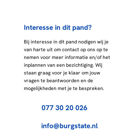
Interesse in dit pand?
Bij interesse in dit pand nodigen wij je
van harte uit om contact op ons op te
nemen voor meer informatie en/of het
inplannen van een bezichtiging. Wij
staan graag voor je klaar om jouw
vragen te beantwoorden en de
mogelijkheden met je te bespreken.
077 30 20 026
info@burgstate.nl