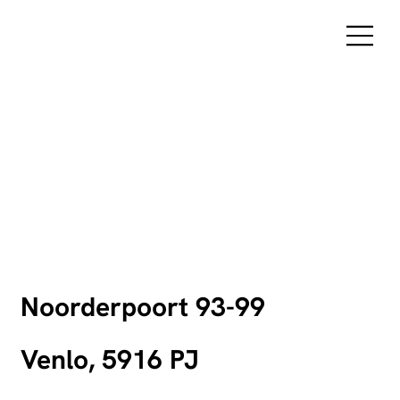
Noorderpoort 93-99
Venlo, 5916 PJ