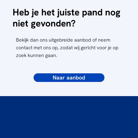
Heb je het juiste pand nog
niet gevonden?
Bekijk dan ons uitgebreide aanbod of neem
contact met ons op, zodat wij gericht voor je op
zoek kunnen gaan.
Naar aanbod