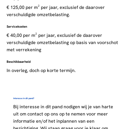
€ 125,00 per m² per jaar, exclusief de daarover
verschuldigde omzetbelasting.
Servicekosten
€ 40,00 per m² per jaar, exclusief de daarover
verschuldigde omzetbelasting op basis van voorschot
met verrekening
Beschikbaarheid
In overleg, doch op korte termijn.
Interesse in dit pand?
Bij interesse in dit pand nodigen wij je van harte
uit om contact op ons op te nemen voor meer
informatie en/of het inplannen van een
bezichtiging. Wij staan graag voor je klaar om