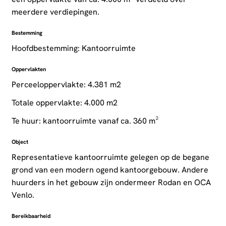
meerdere verdiepingen.
Bestemming
Hoofdbestemming: Kantoorruimte
Oppervlakten
Perceeloppervlakte: 4.381 m2
Totale oppervlakte: 4.000 m2
Te huur: kantoorruimte vanaf ca. 360 m²
Object
Representatieve kantoorruimte gelegen op de begane
grond van een modern ogend kantoorgebouw. Andere
huurders in het gebouw zijn ondermeer Rodan en OCA
Venlo.
Bereikbaarheid