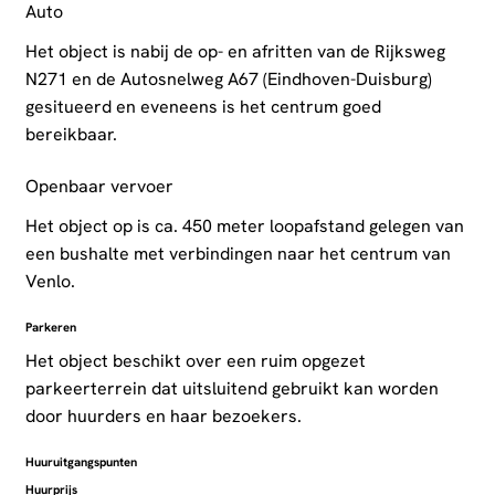
Auto
Het object is nabij de op- en afritten van de Rijksweg
N271 en de Autosnelweg A67 (Eindhoven-Duisburg)
gesitueerd en eveneens is het centrum goed
bereikbaar.
Openbaar vervoer
Het object op is ca. 450 meter loopafstand gelegen van
een bushalte met verbindingen naar het centrum van
Venlo.
Parkeren
Het object beschikt over een ruim opgezet
parkeerterrein dat uitsluitend gebruikt kan worden
door huurders en haar bezoekers.
Huuruitgangspunten
Huurprijs