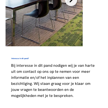
Interesse in dit pand?
Bij interesse in dit pand nodigen wij je van harte
uit om contact op ons op te nemen voor meer
informatie en/of het inplannen van een
bezichtiging. Wij staan graag voor je klaar om
jouw vragen te beantwoorden en de
mogelijkheden met je te bespreken.