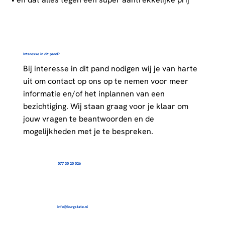
Interesse in dit pand?
Bij interesse in dit pand nodigen wij je van harte
uit om contact op ons op te nemen voor meer
informatie en/of het inplannen van een
bezichtiging. Wij staan graag voor je klaar om
jouw vragen te beantwoorden en de
mogelijkheden met je te bespreken.
077 30 20 026
info@burgstate.nl