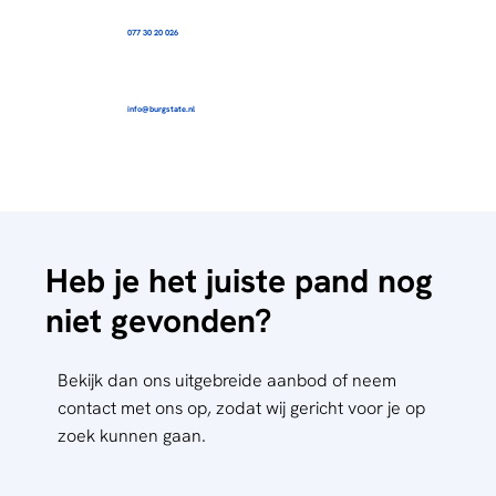
077 30 20 026
info@burgstate.nl
Heb je het juiste pand nog
niet gevonden?
Bekijk dan ons uitgebreide aanbod of neem
contact met ons op, zodat wij gericht voor je op
zoek kunnen gaan.