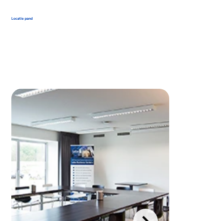
Locatie pand