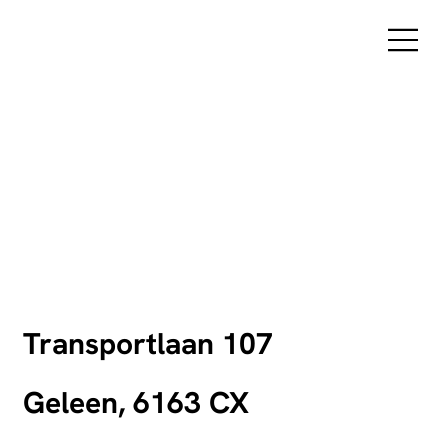
Transportlaan 107
Geleen, 6163 CX