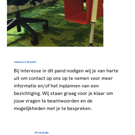
Interesse in dit pand?
Bij interesse in dit pand nodigen wij je van harte
uit om contact op ons op te nemen voor meer
informatie en/of het inplannen van een
bezichtiging. Wij staan graag voor je klaar om
jouw vragen te beantwoorden en de
mogelijkheden met je te bespreken.
077 30 20 026