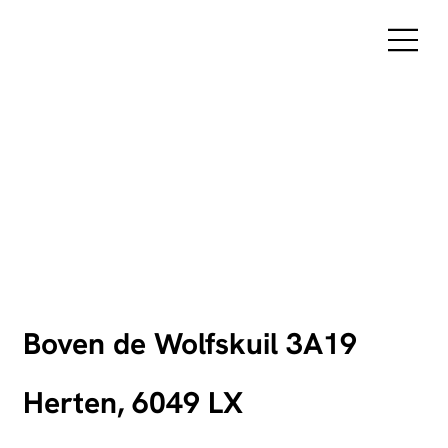
Boven de Wolfskuil 3A19
Herten, 6049 LX