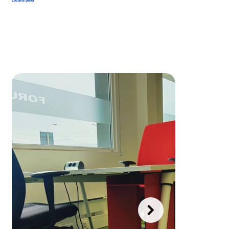
Locatie pand