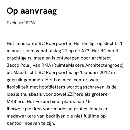
Op aanvraag
Exclusief BTW
Het imposante BC Roerpoort in Herten ligt op slechts 1
minuut rijden vanaf afslag 21 op de A73. Het BC heeft
prachtige ruimten en is ontworpen door architect
Jacco Poleij van RMA (RuimteMakers Architectengroep)
uit Maastricht. BC Roerpoort is op 1 januari 2012 in
gebruik genomen. Het business center, waar
flexibiliteit met hoofdletters wordt geschreven, is de
ideale thuisbasis voor zowel ZZP’ers als grotere
MKB’ers. Het Forum biedt plaats aan 18
flexwerkplekken voor moderne professionals en
medewerkers van bedrijven die niet fulltime op
kantoor hoeven te zijn.