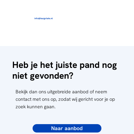
info@burgstate.nl
Heb je het juiste pand nog
niet gevonden?
Bekijk dan ons uitgebreide aanbod of neem
contact met ons op, zodat wij gericht voor je op
zoek kunnen gaan.
Naar aanbod