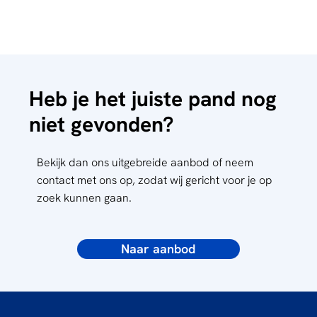
Heb je het juiste pand nog
niet gevonden?
Bekijk dan ons uitgebreide aanbod of neem
contact met ons op, zodat wij gericht voor je op
zoek kunnen gaan.
Naar aanbod