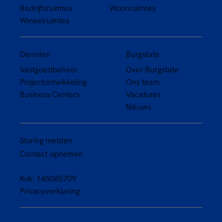
Bedrijfsruimtes
Woonruimtes
Winkelruimtes
Diensten
Burgstate
Vastgoedbeheer
Over Burgstate
Projectontwikkeling
Ons team
Business Centers
Vacatures
Nieuws
Storing melden
Contact opnemen
Kvk: 145085709
Privacyverklaring