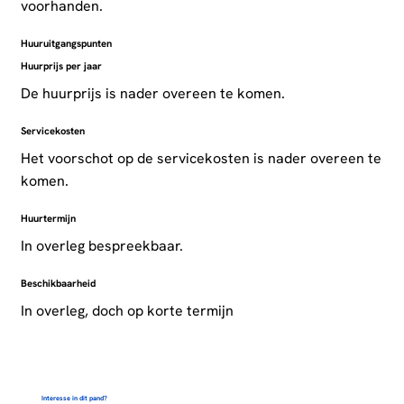
voorhanden.
Huuruitgangspunten
Huurprijs per jaar
De huurprijs is nader overeen te komen.
Servicekosten
Het voorschot op de servicekosten is nader overeen te
komen.
Huurtermijn
In overleg bespreekbaar.
Beschikbaarheid
In overleg, doch op korte termijn
Interesse in dit pand?