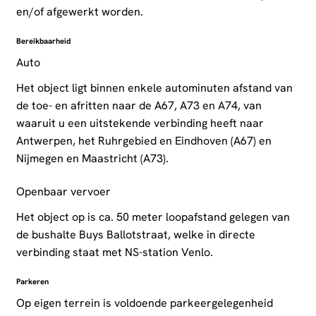
en/of afgewerkt worden.
Bereikbaarheid
Auto
Het object ligt binnen enkele autominuten afstand van
de toe- en afritten naar de A67, A73 en A74, van
waaruit u een uitstekende verbinding heeft naar
Antwerpen, het Ruhrgebied en Eindhoven (A67) en
Nijmegen en Maastricht (A73).
Openbaar vervoer
Het object op is ca. 50 meter loopafstand gelegen van
de bushalte Buys Ballotstraat, welke in directe
verbinding staat met NS-station Venlo.
Parkeren
Op eigen terrein is voldoende parkeergelegenheid