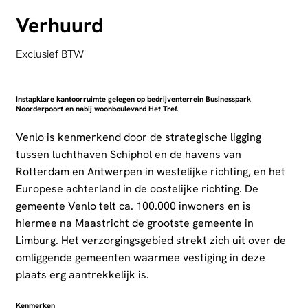
Verhuurd
Exclusief BTW
Instapklare kantoorruimte gelegen op bedrijventerrein Businesspark
Noorderpoort en nabij woonboulevard Het Tref.
Venlo is kenmerkend door de strategische ligging
tussen luchthaven Schiphol en de havens van
Rotterdam en Antwerpen in westelijke richting, en het
Europese achterland in de oostelijke richting. De
gemeente Venlo telt ca. 100.000 inwoners en is
hiermee na Maastricht de grootste gemeente in
Limburg. Het verzorgingsgebied strekt zich uit over de
omliggende gemeenten waarmee vestiging in deze
plaats erg aantrekkelijk is.
Kenmerken