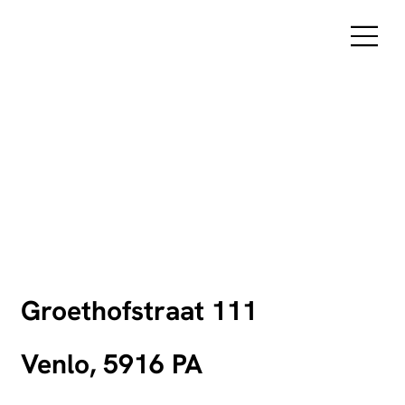
Groethofstraat 111
Venlo, 5916 PA