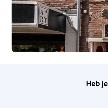
Heb je