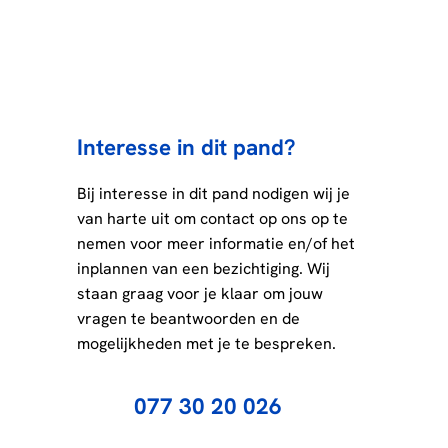
Interesse in dit pand?
Bij interesse in dit pand nodigen wij je
van harte uit om contact op ons op te
nemen voor meer informatie en/of het
inplannen van een bezichtiging. Wij
staan graag voor je klaar om jouw
vragen te beantwoorden en de
mogelijkheden met je te bespreken.
077 30 20 026