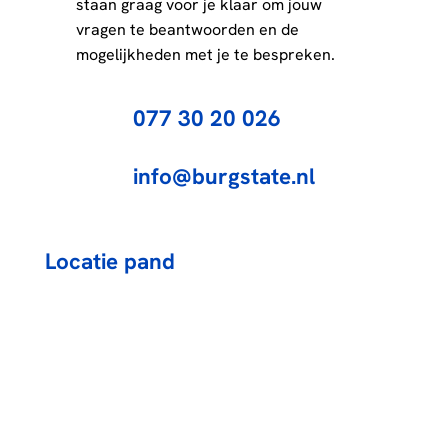
staan graag voor je klaar om jouw
vragen te beantwoorden en de
mogelijkheden met je te bespreken.
077 30 20 026
info@burgstate.nl
Locatie pand