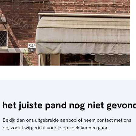
 het juiste pand nog niet gevo
Bekijk dan ons uitgebreide aanbod of neem contact met ons
op, zodat wij gericht voor je op zoek kunnen gaan.