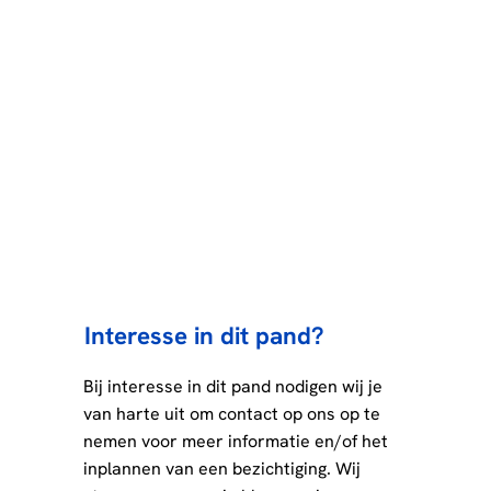
Interesse in dit pand?
Bij interesse in dit pand nodigen wij je
van harte uit om contact op ons op te
nemen voor meer informatie en/of het
inplannen van een bezichtiging. Wij