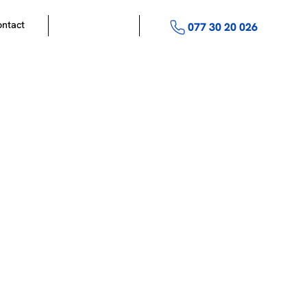
ntact