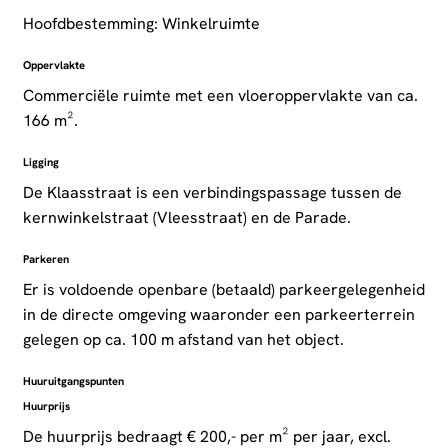
Hoofdbestemming: Winkelruimte
Oppervlakte
Commerciële ruimte met een vloeroppervlakte van ca.
166 m².
Ligging
De Klaasstraat is een verbindingspassage tussen de
kernwinkelstraat (Vleesstraat) en de Parade.
Parkeren
Er is voldoende openbare (betaald) parkeergelegenheid
in de directe omgeving waaronder een parkeerterrein
gelegen op ca. 100 m afstand van het object.
Huuruitgangspunten
Huurprijs
De huurprijs bedraagt € 200,- per m² per jaar, excl. ​