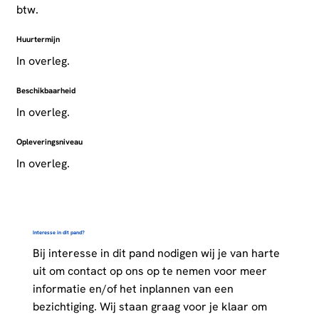
btw.
Huurtermijn
In overleg.
Beschikbaarheid
In overleg.
Opleveringsniveau
In overleg.
Interesse in dit pand?
Bij interesse in dit pand nodigen wij je van harte
uit om contact op ons op te nemen voor meer
informatie en/of het inplannen van een
bezichtiging. Wij staan graag voor je klaar om