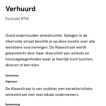
Verhuurd
Exclusief BTW
Goed onderhouden winkelruimte. Gelegen in de
sfeervolle straat beschik je op deze locatie over alle
wensbare voorzieningen. De Klaasstraat wordt
gekenmerkt door haar diversiteit aan winkels en
horecagelegenheden waar je heerlijk kunt lunchen,
dineren of borrelen.
Kenmerken
Algemeen
De Klaasstraat is van oudsher een karakteristieke
winkelstraat met veel lokale ondernemers.
Bestemming