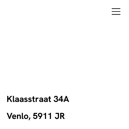
Klaasstraat 34A
Venlo, 5911 JR