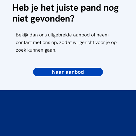
Heb je het juiste pand nog
niet gevonden?
Bekijk dan ons uitgebreide aanbod of neem
contact met ons op, zodat wij gericht voor je op
zoek kunnen gaan.
Naar aanbod