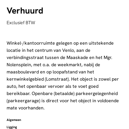
Verhuurd
Exclusief BTW
Winkel-/kantoorruimte gelegen op een uitstekende
locatie in het centrum van Venlo, aan de
verbindingsstraat tussen de Maaskade en het Mgr.
Nolensplein, met o.a. de weekmarkt, nabij de
maasboulevard en op loopafstand van het
kernwinkelgebied (Lomstraat). Het object is zowel per
auto, het openbaar vervoer als te voet goed
bereikbaar. Openbare (betaalde) parkeergelegenheid
(parkeergarage) is direct voor het object in voldoende
mate voorhanden.
Algemeen
Ligging