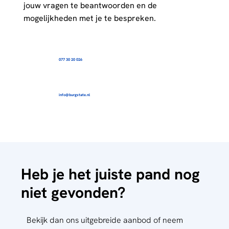
jouw vragen te beantwoorden en de
mogelijkheden met je te bespreken.
077 30 20 026
info@burgstate.nl
Heb je het juiste pand nog
niet gevonden?
Bekijk dan ons uitgebreide aanbod of neem