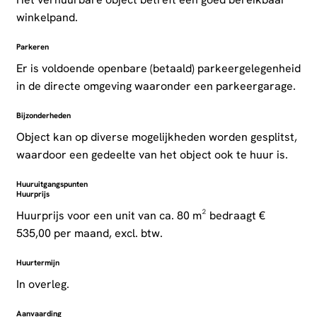
winkelpand.
Parkeren
Er is voldoende openbare (betaald) parkeergelegenheid
in de directe omgeving waaronder een parkeergarage.
Bijzonderheden
Object kan op diverse mogelijkheden worden gesplitst,
waardoor een gedeelte van het object ook te huur is.
Huuruitgangspunten
Huurprijs
Huurprijs voor een unit van ca. 80 m² bedraagt €
535,00 per maand, excl. btw.
Huurtermijn
In overleg.
Aanvaarding