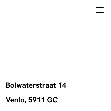
Bolwaterstraat 14
Venlo, 5911 GC