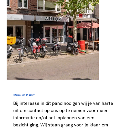
Interesse in dit pand?
Bij interesse in dit pand nodigen wij je van harte
uit om contact op ons op te nemen voor meer
informatie en/of het inplannen van een
bezichtiging. Wij staan graag voor je klaar om