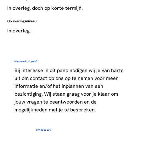
In overleg, doch op korte termijn.
Opleveringsniveau
In overleg.
Interesse in dit pand?
Bij interesse in dit pand nodigen wij je van harte
uit om contact op ons op te nemen voor meer
informatie en/of het inplannen van een
bezichtiging. Wij staan graag voor je klaar om
jouw vragen te beantwoorden en de
mogelijkheden met je te bespreken.
077 30 20 026