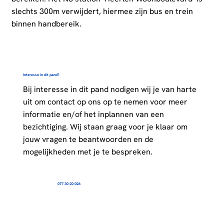
slechts 300m verwijdert, hiermee zijn bus en trein
binnen handbereik.
Interesse in dit pand?
Bij interesse in dit pand nodigen wij je van harte
uit om contact op ons op te nemen voor meer
informatie en/of het inplannen van een
bezichtiging. Wij staan graag voor je klaar om
jouw vragen te beantwoorden en de
mogelijkheden met je te bespreken.
077 30 20 026