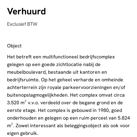
Verhuurd
Exclusief BTW
Object
Het betreft een multifunctioneel bedrijfscomplex
gelegen op een goede zichtlocatie nabij de
meubelboulevard, bestaande uit kantoren en
bedrijfsruimte. Op het geheel verharde en omheinde
achterterrein zijn royale parkeervoorzieningen en/of
buitenopslagmogelijkheden. Het complex omvat circa
3.520 m² v.v.o. verdeeld over de begane grond en de
eerste etage. Het complex is gebouwd in 1980, goed
onderhouden en gelegen op een ruim perceel van 5.824
m². Zowel interessant als beleggingsobject als ook voor
eigen gebruik.