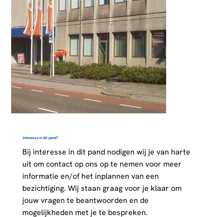
Interesse in dit pand?
Bij interesse in dit pand nodigen wij je van harte
uit om contact op ons op te nemen voor meer
informatie en/of het inplannen van een
bezichtiging. Wij staan graag voor je klaar om
jouw vragen te beantwoorden en de
mogelijkheden met je te bespreken.