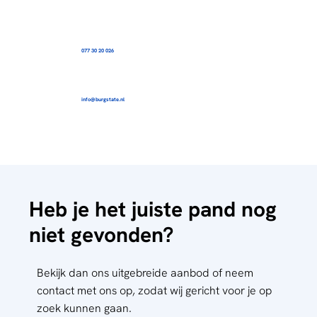
077 30 20 026
info@burgstate.nl
Heb je het juiste pand nog
niet gevonden?
Bekijk dan ons uitgebreide aanbod of neem
contact met ons op, zodat wij gericht voor je op
zoek kunnen gaan.