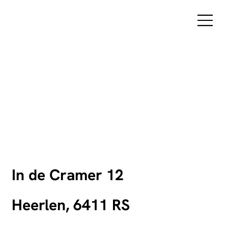
In de Cramer 12
Heerlen, 6411 RS