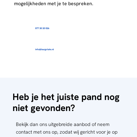
mogelijkheden met je te bespreken.
077 30 20 026
info@burgstate.nl
Heb je het juiste pand nog
niet gevonden?
Bekijk dan ons uitgebreide aanbod of neem
contact met ons op, zodat wij gericht voor je op