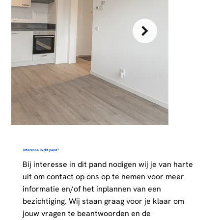
Interesse in dit pand?
Bij interesse in dit pand nodigen wij je van harte
uit om contact op ons op te nemen voor meer
informatie en/of het inplannen van een
bezichtiging. Wij staan graag voor je klaar om
jouw vragen te beantwoorden en de