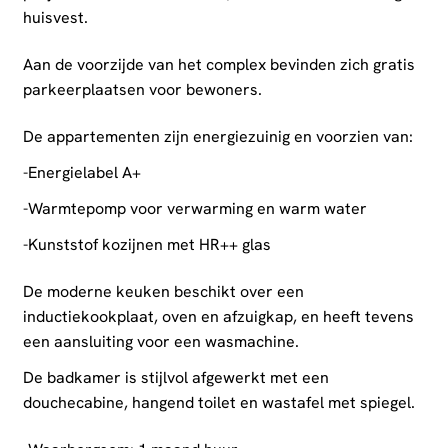
huisvest.
Aan de voorzijde van het complex bevinden zich gratis
parkeerplaatsen voor bewoners.
De appartementen zijn energiezuinig en voorzien van:
-Energielabel A+
-Warmtepomp voor verwarming en warm water
-Kunststof kozijnen met HR++ glas
De moderne keuken beschikt over een
inductiekookplaat, oven en afzuigkap, en heeft tevens
een aansluiting voor een wasmachine.
De badkamer is stijlvol afgewerkt met een
douchecabine, hangend toilet en wastafel met spiegel.