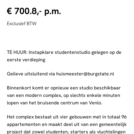
€ 700.8,- p.m.
Exclusief BTW
TE HUUR: Instapklare studentenstudio gelegen op de
eerste verdieping
Gelieve uitsluitend via
huismeester@burgstate.nl
Binnenkort komt er opnieuw een studio beschikbaar
van een modern complex, op slechts enkele minuten
lopen van het bruisende centrum van Venlo.
Het complex bestaat uit vier gebouwen met in totaal 96
appartementen en maakt deel uit van een gemeentelijk
project dat zowel studenten, starters als vluchtelingen