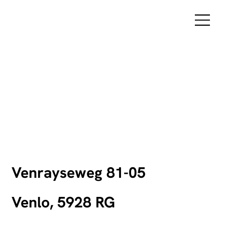
Venrayseweg 81-05
Venlo, 5928 RG