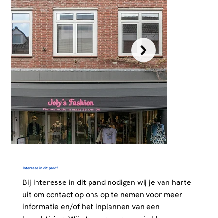
Interesse in dit pand?
Bij interesse in dit pand nodigen wij je van harte
uit om contact op ons op te nemen voor meer
informatie en/of het inplannen van een