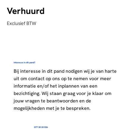
Verhuurd
Exclusief BTW
Interesse in dit pand?
Bij interesse in dit pand nodigen wij je van harte
uit om contact op ons op te nemen voor meer
informatie en/of het inplannen van een
bezichtiging. Wij staan graag voor je klaar om
jouw vragen te beantwoorden en de
mogelijkheden met je te bespreken.
077 30 20 026