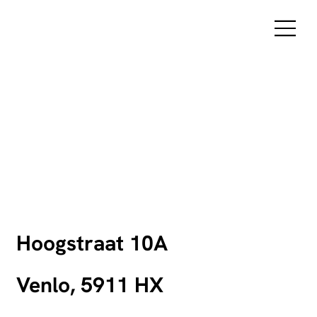
Hoogstraat 10A
Venlo, 5911 HX