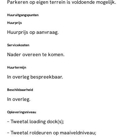
Parkeren op eigen terrein is voldoende mogelijk.
Huuruitgangspunten
Huurprijs
Huurprijs op aanvraag.
Servicekosten
Nader overeen te komen.
Huurtermijn
In overleg bespreekbaar.
Beschikbaarheid
In overleg.
Opleveringsniveau
– Tweetal loading dock(s);
– Tweetal roldeuren op maaiveldniveau;