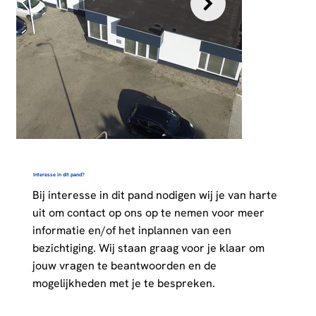
Interesse in dit pand?
Bij interesse in dit pand nodigen wij je van harte
uit om contact op ons op te nemen voor meer
informatie en/of het inplannen van een
bezichtiging. Wij staan graag voor je klaar om
jouw vragen te beantwoorden en de
mogelijkheden met je te bespreken.