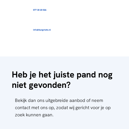
077 30 20 026
info@burgstate.nl
Heb je het juiste pand nog
niet gevonden?
Bekijk dan ons uitgebreide aanbod of neem
contact met ons op, zodat wij gericht voor je op
zoek kunnen gaan.