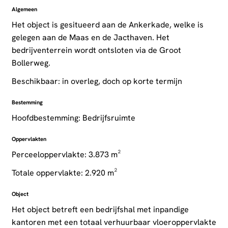
Algemeen
Het object is gesitueerd aan de Ankerkade, welke is
gelegen aan de Maas en de Jacthaven. Het
bedrijventerrein wordt ontsloten via de Groot
Bollerweg.
Beschikbaar: in overleg, doch op korte termijn
Bestemming
Hoofdbestemming: Bedrijfsruimte
Oppervlakten
Perceeloppervlakte: 3.873 m²
Totale oppervlakte: 2.920 m²
Object
Het object betreft een bedrijfshal met inpandige
kantoren met een totaal verhuurbaar vloeroppervlakte