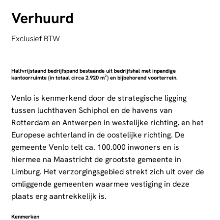
Verhuurd
Exclusief BTW
Halfvrijstaand bedrijfspand bestaande uit bedrijfshal met inpandige
kantoorruimte (in totaal circa 2.920 m²) en bijbehorend voorterrein.
Venlo is kenmerkend door de strategische ligging
tussen luchthaven Schiphol en de havens van
Rotterdam en Antwerpen in westelijke richting, en het
Europese achterland in de oostelijke richting. De
gemeente Venlo telt ca. 100.000 inwoners en is
hiermee na Maastricht de grootste gemeente in
Limburg. Het verzorgingsgebied strekt zich uit over de
omliggende gemeenten waarmee vestiging in deze
plaats erg aantrekkelijk is.
Kenmerken