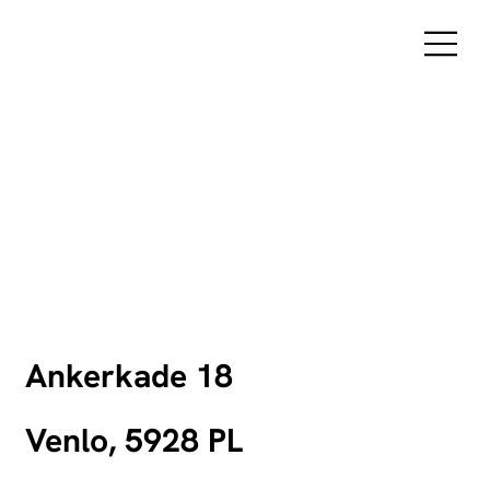
Ankerkade 18
Venlo, 5928 PL