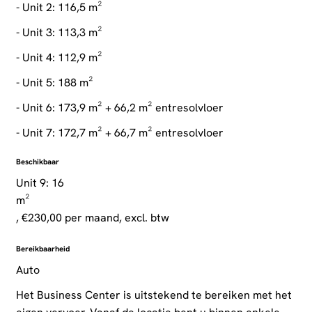
- Unit 2: 116,5 m²
- Unit 3: 113,3 m²
- Unit 4: 112,9 m²
- Unit 5: 188 m²
- Unit 6: 173,9 m² + 66,2 m² entresolvloer
- Unit 7: 172,7 m² + 66,7 m² entresolvloer
Beschikbaar
Unit 9: 16
m²
, €230,00 per maand, excl. btw
Bereikbaarheid
Auto
Het Business Center is uitstekend te bereiken met het