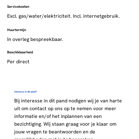
Servicekosten
Excl. gas/water/elektriciteit. Incl. internetgebruik.
Huurtermijn
In overleg bespreekbaar.
Beschikbaarheid
Per direct
Interesse in dit pand?
Bij interesse in dit pand nodigen wij je van harte
uit om contact op ons op te nemen voor meer
informatie en/of het inplannen van een
bezichtiging. Wij staan graag voor je klaar om
jouw vragen te beantwoorden en de