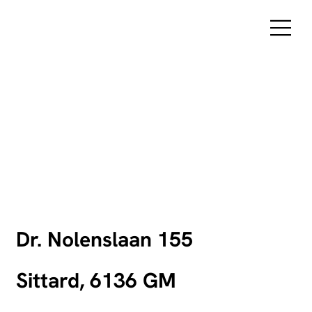
Dr. Nolenslaan 155
Sittard, 6136 GM