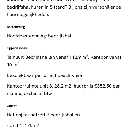
bedrijfshal huren in Sittard? Bij ons zijn verschillende
huurmogelijkheden.
Bestemming
Hoofdbestemming: Bedrijfshal
Oppervlakten
Te huur: Bedrijfshallen vanaf 112,9 m². Kantoor vanaf
16 m².
Beschikbaar per direct beschikbaar
Kantoorruimte unit 8, 28,2 m2, huurprijs €352,50 per
maand, exclusief btw
Object
Het object betreft 7 bedrijfshallen.
- Unit 1: 175 m²