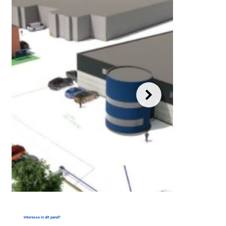
Interesse in dit pand?