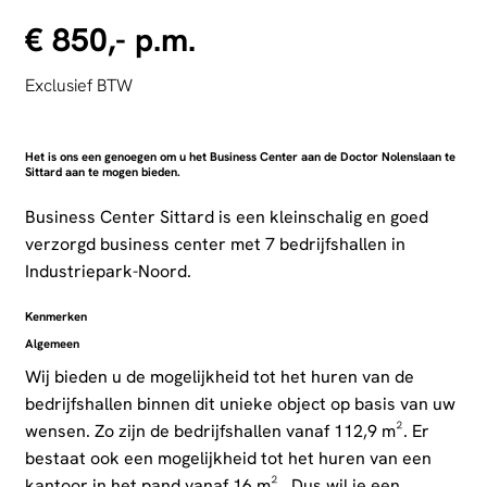
€ 850,- p.m.
Exclusief BTW
Het is ons een genoegen om u het Business Center aan de Doctor Nolenslaan te
Sittard aan te mogen bieden.
Business Center Sittard is een kleinschalig en goed
verzorgd business center met 7 bedrijfshallen in
Industriepark-Noord.
Kenmerken
Algemeen
Wij bieden u de mogelijkheid tot het huren van de
bedrijfshallen binnen dit unieke object op basis van uw
wensen. Zo zijn de bedrijfshallen vanaf 112,9 m². Er
bestaat ook een mogelijkheid tot het huren van een
kantoor in het pand vanaf 16 m² . Dus wil je een