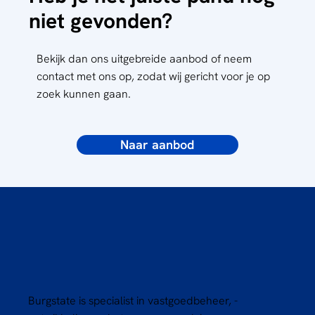
niet gevonden?
Bekijk dan ons uitgebreide aanbod of neem
contact met ons op, zodat wij gericht voor je op
zoek kunnen gaan.
Naar aanbod
Burgstate is specialist in vastgoedbeheer, -