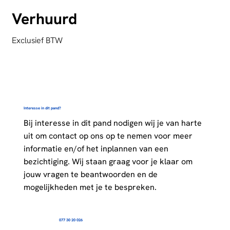
Verhuurd
Exclusief BTW
Interesse in dit pand?
Bij interesse in dit pand nodigen wij je van harte
uit om contact op ons op te nemen voor meer
informatie en/of het inplannen van een
bezichtiging. Wij staan graag voor je klaar om
jouw vragen te beantwoorden en de
mogelijkheden met je te bespreken.
077 30 20 026