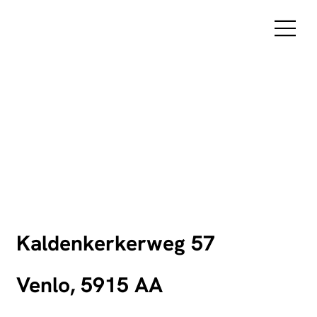
Kaldenkerkerweg 57
Venlo, 5915 AA