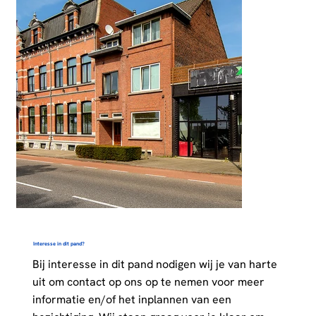
Interesse in dit pand?
Bij interesse in dit pand nodigen wij je van harte
uit om contact op ons op te nemen voor meer
informatie en/of het inplannen van een