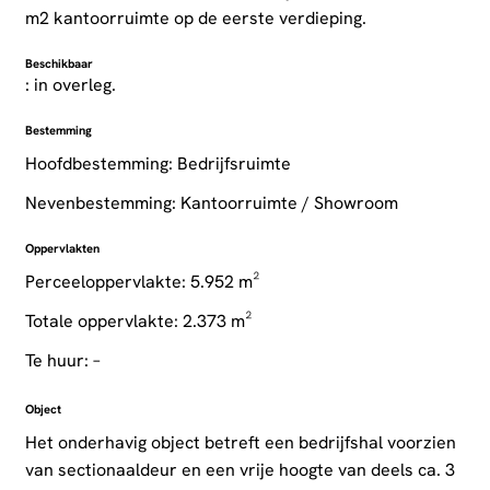
m2 kantoorruimte op de eerste verdieping.
Beschikbaar
: in overleg.
Bestemming
Hoofdbestemming: Bedrijfsruimte
Nevenbestemming: Kantoorruimte / Showroom
Oppervlakten
Perceeloppervlakte: 5.952 m²
Totale oppervlakte: 2.373 m²
Te huur: –
Object
Het onderhavig object betreft een bedrijfshal voorzien
van sectionaaldeur en een vrije hoogte van deels ca. 3