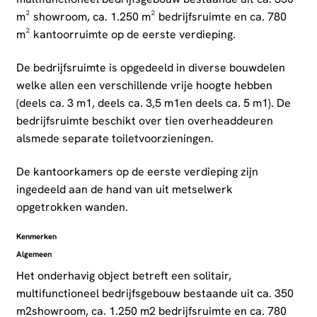
m² showroom, ca. 1.250 m² bedrijfsruimte en ca. 780
m² kantoorruimte op de eerste verdieping.
De bedrijfsruimte is opgedeeld in diverse bouwdelen
welke allen een verschillende vrije hoogte hebben
(deels ca. 3 m1, deels ca. 3,5 m1en deels ca. 5 m1). De
bedrijfsruimte beschikt over tien overheaddeuren
alsmede separate toiletvoorzieningen.
De kantoorkamers op de eerste verdieping zijn
ingedeeld aan de hand van uit metselwerk
opgetrokken wanden.
Kenmerken
Algemeen
Het onderhavig object betreft een solitair,
multifunctioneel bedrijfsgebouw bestaande uit ca. 350
m2showroom, ca. 1.250 m2 bedrijfsruimte en ca. 780