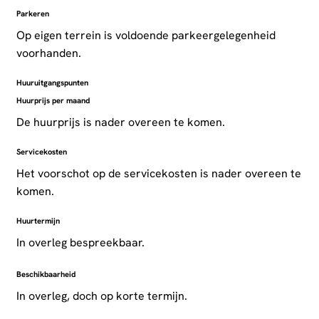
Parkeren
Op eigen terrein is voldoende parkeergelegenheid
voorhanden.
Huuruitgangspunten
Huurprijs per maand
De huurprijs is nader overeen te komen.
Servicekosten
Het voorschot op de servicekosten is nader overeen te
komen.
Huurtermijn
In overleg bespreekbaar.
Beschikbaarheid
In overleg, doch op korte termijn.