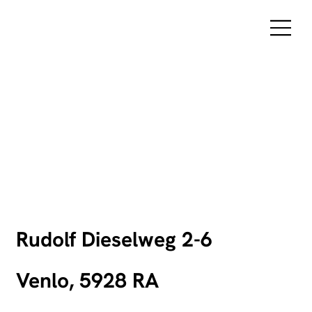
Rudolf Dieselweg 2-6
Venlo, 5928 RA