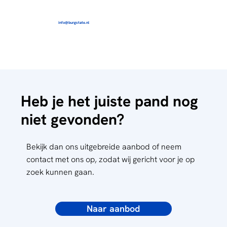
info@burgstate.nl
Heb je het juiste pand nog
niet gevonden?
Bekijk dan ons uitgebreide aanbod of neem
contact met ons op, zodat wij gericht voor je op
zoek kunnen gaan.
Naar aanbod