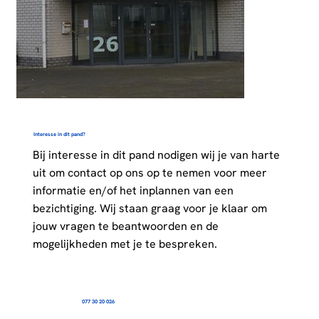
Interesse in dit pand?
Bij interesse in dit pand nodigen wij je van harte
uit om contact op ons op te nemen voor meer
informatie en/of het inplannen van een
bezichtiging. Wij staan graag voor je klaar om
jouw vragen te beantwoorden en de
mogelijkheden met je te bespreken.
077 30 20 026