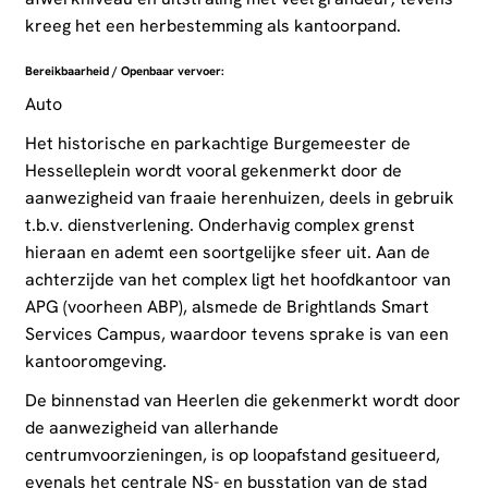
kreeg het een herbestemming als kantoorpand.
Bereikbaarheid / Openbaar vervoer:
Auto
Het historische en parkachtige Burgemeester de
Hesselleplein wordt vooral gekenmerkt door de
aanwezigheid van fraaie herenhuizen, deels in gebruik
t.b.v. dienstverlening. Onderhavig complex grenst
hieraan en ademt een soortgelijke sfeer uit. Aan de
achterzijde van het complex ligt het hoofdkantoor van
APG (voorheen ABP), alsmede de Brightlands Smart
Services Campus, waardoor tevens sprake is van een
kantooromgeving.
De binnenstad van Heerlen die gekenmerkt wordt door
de aanwezigheid van allerhande
centrumvoorzieningen, is op loopafstand gesitueerd,
evenals het centrale NS- en busstation van de stad