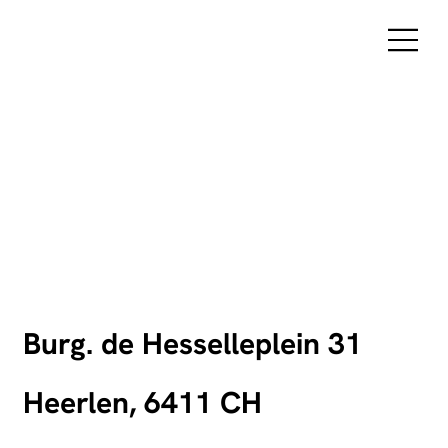
Burg. de Hesselleplein 31
Heerlen, 6411 CH