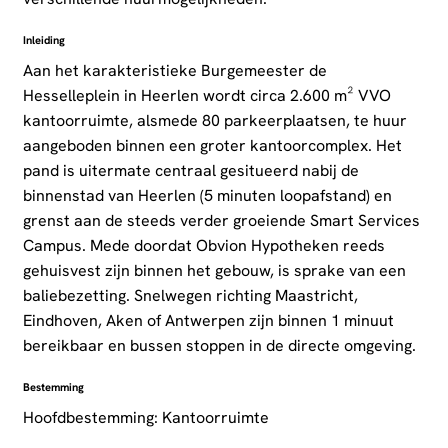
Inleiding
Aan het karakteristieke Burgemeester de
Hesselleplein in Heerlen wordt circa 2.600 m² VVO
kantoorruimte, alsmede 80 parkeerplaatsen, te huur
aangeboden binnen een groter kantoorcomplex. Het
pand is uitermate centraal gesitueerd nabij de
binnenstad van Heerlen (5 minuten loopafstand) en
grenst aan de steeds verder groeiende Smart Services
Campus. Mede doordat Obvion Hypotheken reeds
gehuisvest zijn binnen het gebouw, is sprake van een
baliebezetting. Snelwegen richting Maastricht,
Eindhoven, Aken of Antwerpen zijn binnen 1 minuut
bereikbaar en bussen stoppen in de directe omgeving.
Bestemming
Hoofdbestemming: Kantoorruimte