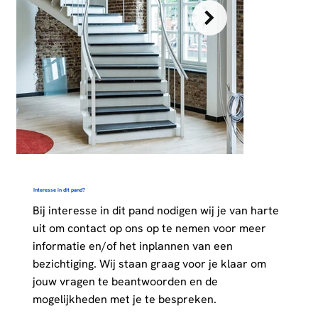
Interesse in dit pand?
Bij interesse in dit pand nodigen wij je van harte
uit om contact op ons op te nemen voor meer
informatie en/of het inplannen van een
bezichtiging. Wij staan graag voor je klaar om
jouw vragen te beantwoorden en de
mogelijkheden met je te bespreken.