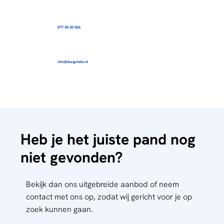
077 30 20 026
info@burgstate.nl
Heb je het juiste pand nog
niet gevonden?
Bekijk dan ons uitgebreide aanbod of neem
contact met ons op, zodat wij gericht voor je op
zoek kunnen gaan.