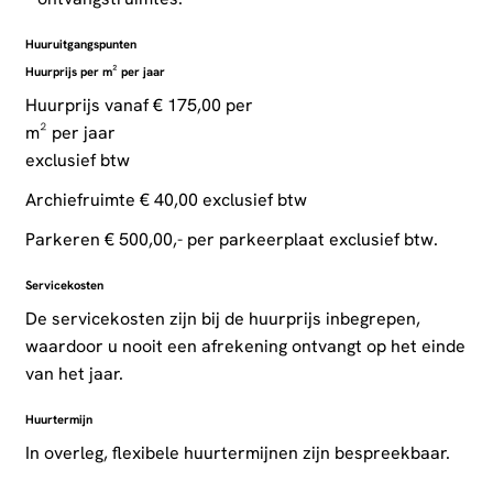
Huuruitgangspunten
Huurprijs per m² per jaar
Huurprijs vanaf € 175,00 per
m² per jaar
exclusief btw
Archiefruimte € 40,00 exclusief btw
Parkeren € 500,00,- per parkeerplaat exclusief btw.
Servicekosten
De servicekosten zijn bij de huurprijs inbegrepen,
waardoor u nooit een afrekening ontvangt op het einde
van het jaar.
Huurtermijn
In overleg, flexibele huurtermijnen zijn bespreekbaar.