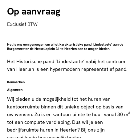
Op aanvraag
Exclusief BTW
Het is ons een genoegen om u het karakteristieke pand ‘Lindestaete’ aan de
Burgemeester de Hesselleplein 31 te Heerlen aan te mogen bieden.
Het Historische pand ‘Lindestaete’ nabij het centrum
van Heerlen is een hypermodern representatief pand.
Kenmerken
Algemeen
Wij bieden u de mogelijkheid tot het huren van
kantoorruimte binnen dit unieke object op basis van
uw wensen. Zo is er kantoorruimte te huur vanaf 30 m²
tot een complete verdieping. Dus wil je een
bedrijfsruimte huren in Heerlen? Bij ons zijn
verschillende huurmogelijkheden.