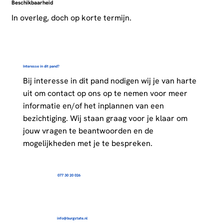
Beschikbaarheid
In overleg, doch op korte termijn.
Interesse in dit pand?
Bij interesse in dit pand nodigen wij je van harte
uit om contact op ons op te nemen voor meer
informatie en/of het inplannen van een
bezichtiging. Wij staan graag voor je klaar om
jouw vragen te beantwoorden en de
mogelijkheden met je te bespreken.
077 30 20 026
info@burgstate.nl