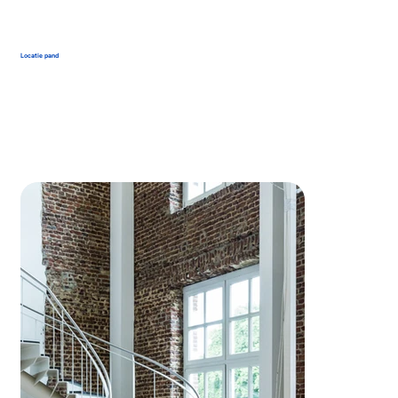
Locatie pand