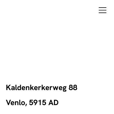
Kaldenkerkerweg 88
Venlo, 5915 AD