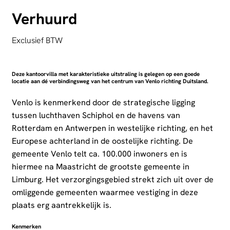
Verhuurd
Exclusief BTW
Deze kantoorvilla met karakteristieke uitstraling is gelegen op een goede
locatie aan dé verbindingsweg van het centrum van Venlo richting Duitsland.
Venlo is kenmerkend door de strategische ligging
tussen luchthaven Schiphol en de havens van
Rotterdam en Antwerpen in westelijke richting, en het
Europese achterland in de oostelijke richting. De
gemeente Venlo telt ca. 100.000 inwoners en is
hiermee na Maastricht de grootste gemeente in
Limburg. Het verzorgingsgebied strekt zich uit over de
omliggende gemeenten waarmee vestiging in deze
plaats erg aantrekkelijk is.
Kenmerken