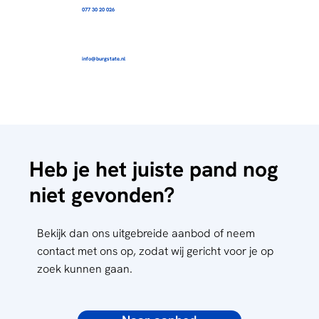
077 30 20 026
info@burgstate.nl
Heb je het juiste pand nog
niet gevonden?
Bekijk dan ons uitgebreide aanbod of neem
contact met ons op, zodat wij gericht voor je op
zoek kunnen gaan.