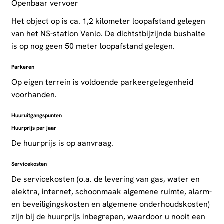
Openbaar vervoer
Het object op is ca. 1,2 kilometer loopafstand gelegen
van het NS-station Venlo. De dichtstbijzijnde bushalte
is op nog geen 50 meter loopafstand gelegen.
Parkeren
Op eigen terrein is voldoende parkeergelegenheid
voorhanden.
Huuruitgangspunten
Huurprijs per jaar
De huurprijs is op aanvraag.
Servicekosten
De servicekosten (o.a. de levering van gas, water en
elektra, internet, schoonmaak algemene ruimte, alarm-
en beveiligingskosten en algemene onderhoudskosten)
zijn bij de huurprijs inbegrepen, waardoor u nooit een