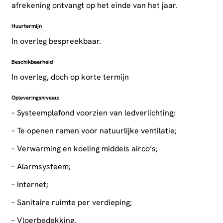
afrekening ontvangt op het einde van het jaar.
Huurtermijn
In overleg bespreekbaar.
Beschikbaarheid
In overleg, doch op korte termijn
Opleveringsniveau:
– Systeemplafond voorzien van ledverlichting;
– Te openen ramen voor natuurlijke ventilatie;
– Verwarming en koeling middels airco’s;
– Alarmsysteem;
– Internet;
– Sanitaire ruimte per verdieping;
– Vloerbedekking.