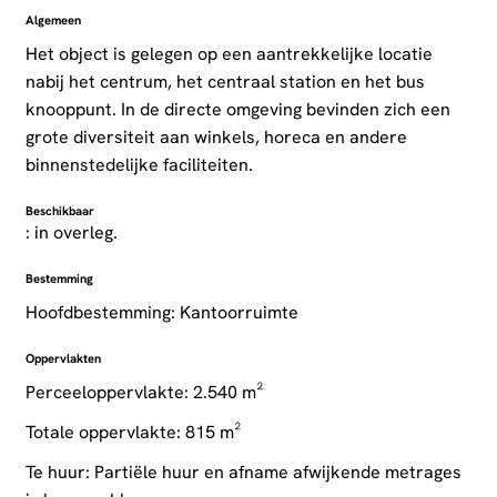
Algemeen
Het object is gelegen op een aantrekkelijke locatie
nabij het centrum, het centraal station en het bus
knooppunt. In de directe omgeving bevinden zich een
grote diversiteit aan winkels, horeca en andere
binnenstedelijke faciliteiten.
Beschikbaar
: in overleg.
Bestemming
Hoofdbestemming: Kantoorruimte
Oppervlakten
Perceeloppervlakte: 2.540 m²
Totale oppervlakte: 815 m²
Te huur: Partiële huur en afname afwijkende metrages