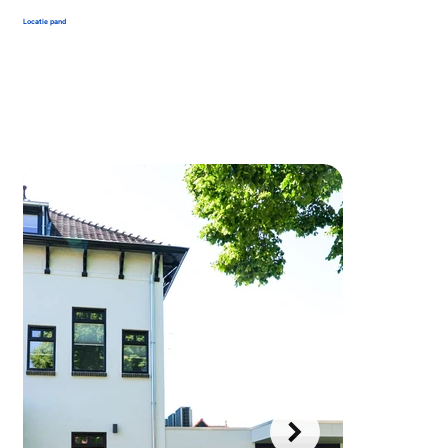
Locatie pand