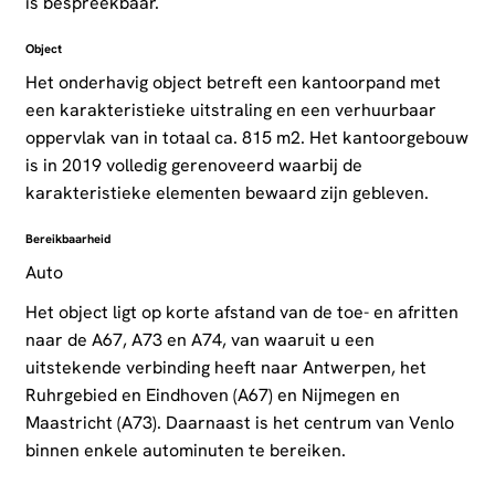
is bespreekbaar.
Object
Het onderhavig object betreft een kantoorpand met
een karakteristieke uitstraling en een verhuurbaar
oppervlak van in totaal ca. 815 m2. Het kantoorgebouw
is in 2019 volledig gerenoveerd waarbij de
karakteristieke elementen bewaard zijn gebleven.
Bereikbaarheid
Auto
Het object ligt op korte afstand van de toe- en afritten
naar de A67, A73 en A74, van waaruit u een
uitstekende verbinding heeft naar Antwerpen, het
Ruhrgebied en Eindhoven (A67) en Nijmegen en
Maastricht (A73). Daarnaast is het centrum van Venlo
binnen enkele autominuten te bereiken.