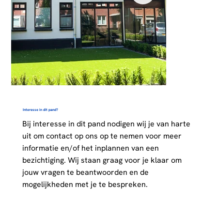
Interesse in dit pand?
Bij interesse in dit pand nodigen wij je van harte
uit om contact op ons op te nemen voor meer
informatie en/of het inplannen van een
bezichtiging. Wij staan graag voor je klaar om
jouw vragen te beantwoorden en de
mogelijkheden met je te bespreken.