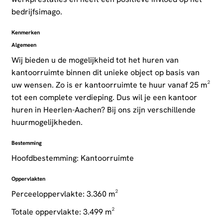
bedrijfsimago.
Kenmerken
Algemeen
Wij bieden u de mogelijkheid tot het huren van
kantoorruimte binnen dit unieke object op basis van
uw wensen. Zo is er kantoorruimte te huur vanaf 25 m²
tot een complete verdieping. Dus wil je een kantoor
huren in Heerlen-Aachen? Bij ons zijn verschillende
huurmogelijkheden.
Bestemming
Hoofdbestemming: Kantoorruimte
Oppervlakten
Perceeloppervlakte: 3.360 m²
Totale oppervlakte: 3.499 m²