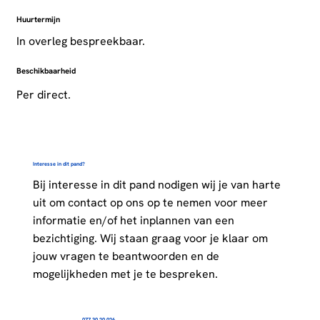
Huurtermijn
In overleg bespreekbaar.
Beschikbaarheid
Per direct.
Interesse in dit pand?
Bij interesse in dit pand nodigen wij je van harte
uit om contact op ons op te nemen voor meer
informatie en/of het inplannen van een
bezichtiging. Wij staan graag voor je klaar om
jouw vragen te beantwoorden en de
mogelijkheden met je te bespreken.
077 30 20 026