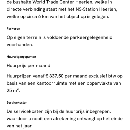
de bushalte World Trade Center Heerlen, welke in
directe verbinding staat met het NS-Station Heerlen,
welke op circa 6 km van het object op is gelegen.
Parkeren
Op eigen terrein is voldoende parkeergelegenheid
voorhanden.
Huuruitgangspunten
Huurprijs per maand
Huurprijzen vanaf € 337,50 per maand exclusief btw op
basis van een kantoorruimte met een oppervlakte van
25 m².
Servicekosten
De servicekosten zijn bij de huurprijs inbegrepen,
waardoor u nooit een afrekening ontvangt op het einde
van het jaar.