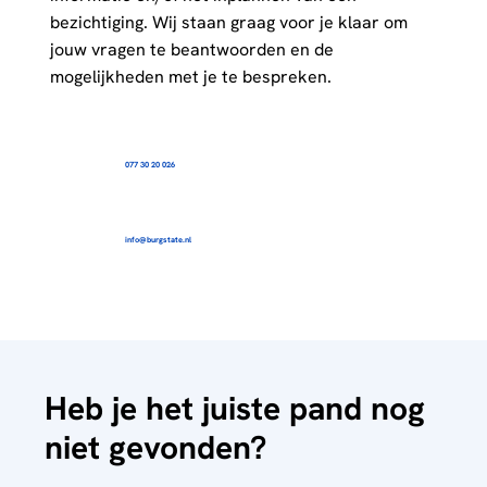
bezichtiging. Wij staan graag voor je klaar om
jouw vragen te beantwoorden en de
mogelijkheden met je te bespreken.
077 30 20 026
info@burgstate.nl
Heb je het juiste pand nog
niet gevonden?