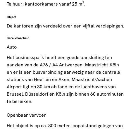
Te huur: kantoorkamers vanaf 25 m².
Object
De kantoren zijn verdeeld over een vijftal verdiepingen.
Bereikbaarheid
Auto
Het businesspark heeft een goede aansluiting ten
aanzien van de A76 / A4 Antwerpen- Maastricht-Köln
en er is een busverbinding aanwezig naar de centrale
stations van Heerlen en Aken. Maastricht-Aachen
Airport ligt op 30 km afstand en de luchthavens van
Brussel, Düsseldorf en Köln zijn binnen 60 autominuten
te bereiken.
Openbaar vervoer
Het object is op ca. 300 meter loopafstand gelegen van