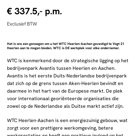
€ 337.5,- p.m.
Exclusief BTW
Het is ons een genoegen om u het WTC Heerlen-Aachen gevestigd te Vogt 21
Heerlen aan te mogen bieden. WTC is DE werkplek voor elke ondernemer.
WTC is kenmerkend door de strategische ligging op het
bedrijvenpark Avantis tussen Heerlen en Aachen.
Avantis is het eerste Duits-Nederlandse bedrijvenpark
dat zich op de grens tussen Aken-Heerlen bevindt en
daarmee in het hart van de Europese markt. De plek
voor internationaal georiënteerde organisaties die
zowel op de Nederlandse als Duitse markt actief zijn.
WTC Heerlen-Aachen is een energiezuinig gebouw, wat
zorgt voor een prettigere werkomgeving, betere
werkprestaties en heeft een positieve invloed op het