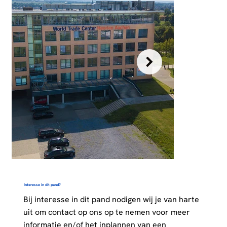
Interesse in dit pand?
Bij interesse in dit pand nodigen wij je van harte
uit om contact op ons op te nemen voor meer
informatie en/of het inplannen van een