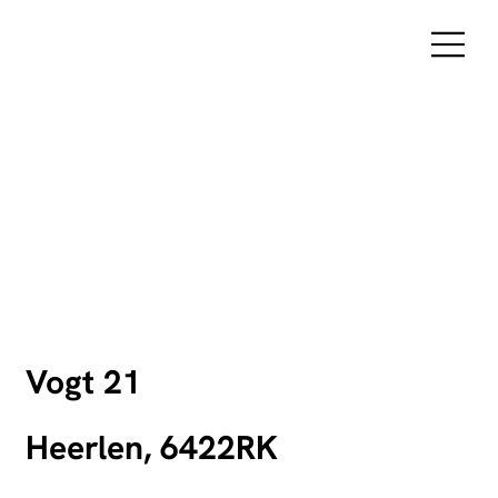
Vogt 21
Heerlen, 6422RK