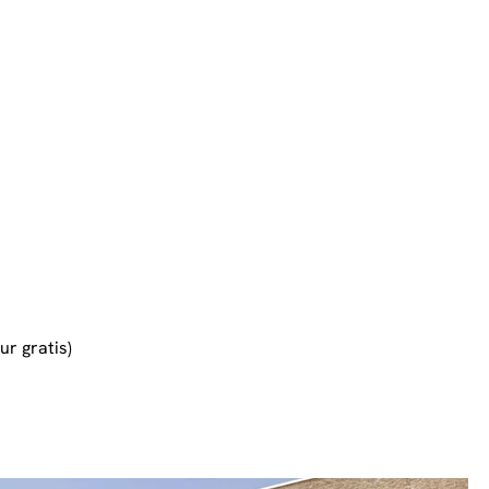
ur gratis)