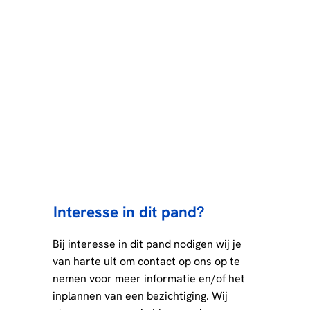
Interesse in dit pand?
Bij interesse in dit pand nodigen wij je
van harte uit om contact op ons op te
nemen voor meer informatie en/of het
inplannen van een bezichtiging. Wij