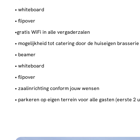
• whiteboard
• flipover
•gratis WiFi in alle vergaderzalen
• mogelijkheid tot catering door de huiseigen brasserie
• beamer
• whiteboard
• flipover
• zaalinrichting conform jouw wensen
• parkeren op eigen terrein voor alle gasten (eerste 2 u