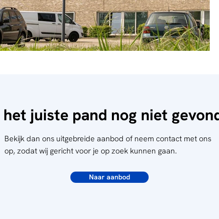
 het juiste pand nog niet gevo
Bekijk dan ons uitgebreide aanbod of neem contact met ons
op, zodat wij gericht voor je op zoek kunnen gaan.
Naar aanbod