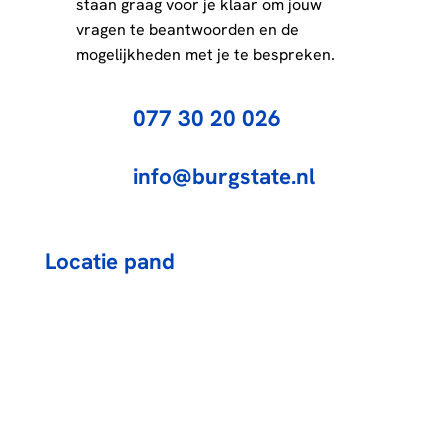
staan graag voor je klaar om jouw
vragen te beantwoorden en de
mogelijkheden met je te bespreken.
077 30 20 026
info@burgstate.nl
Locatie pand