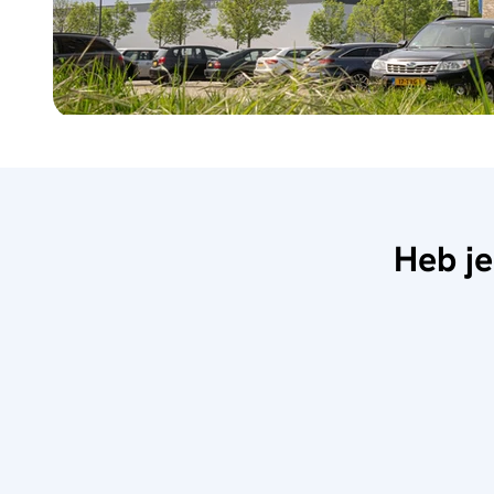
Heb je