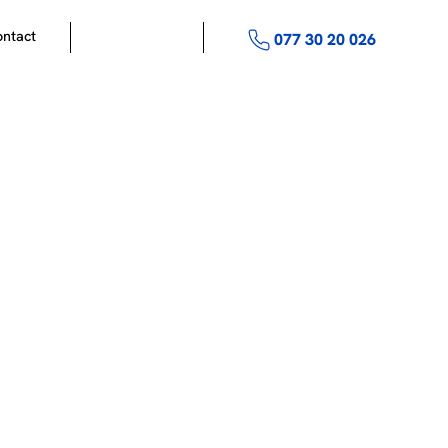
ntact