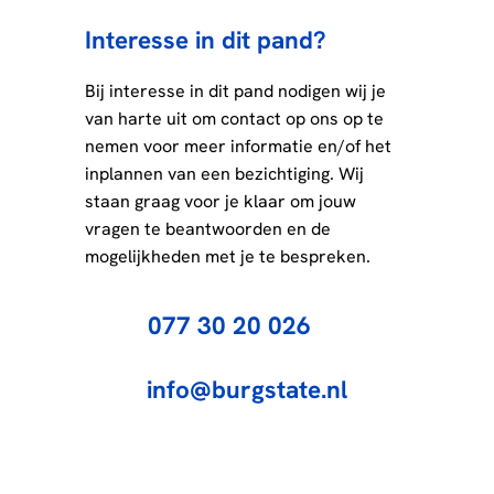
Interesse in dit pand?
Bij interesse in dit pand nodigen wij je
van harte uit om contact op ons op te
nemen voor meer informatie en/of het
inplannen van een bezichtiging. Wij
staan graag voor je klaar om jouw
vragen te beantwoorden en de
mogelijkheden met je te bespreken.
077 30 20 026
info@burgstate.nl