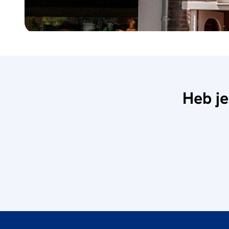
Heb je