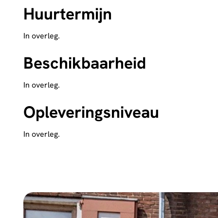
Huurtermijn
In overleg.
Beschikbaarheid
In overleg.
Opleveringsniveau
In overleg.