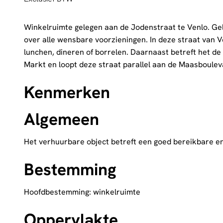
Winkelruimte gelegen aan de Jodenstraat te Venlo. Gele
over alle wensbare voorzieningen. In deze straat van Ve
lunchen, dineren of borrelen. Daarnaast betreft het d
Markt en loopt deze straat parallel aan de Maasboulev
Kenmerken
Algemeen
Het verhuurbare object betreft een goed bereikbare e
Bestemming
Hoofdbestemming: winkelruimte
Oppervlakte