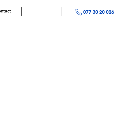
ntact