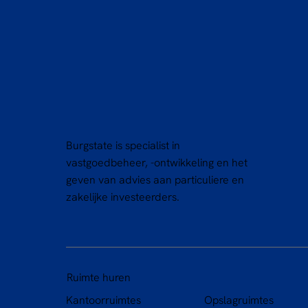
Burgstate is specialist in
vastgoedbeheer, -ontwikkeling en het
geven van advies aan particuliere en
zakelijke investeerders.
Ruimte huren
Kantoorruimtes
Opslagruimtes