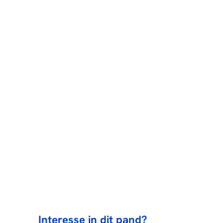
Interesse in dit pand?