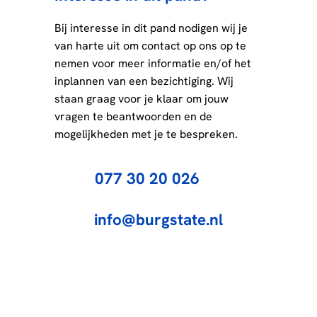
Bij interesse in dit pand nodigen wij je
van harte uit om contact op ons op te
nemen voor meer informatie en/of het
inplannen van een bezichtiging. Wij
staan graag voor je klaar om jouw
vragen te beantwoorden en de
mogelijkheden met je te bespreken.
077 30 20 026
info@burgstate.nl