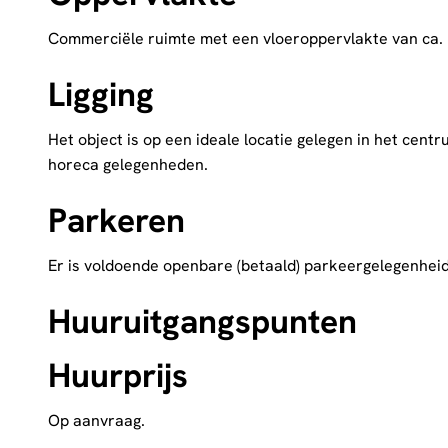
Commerciële ruimte met een vloeroppervlakte van ca.
Ligging
Het object is op een ideale locatie gelegen in het cent
horeca gelegenheden.
Parkeren
Er is voldoende openbare (betaald) parkeergelegenheid
Huuruitgangspunten
Huurprijs
Op aanvraag.