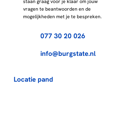
staan graag voor je klaar om jouw
vragen te beantwoorden en de
mogelijkheden met je te bespreken.
077 30 20 026
info@burgstate.nl
Locatie pand