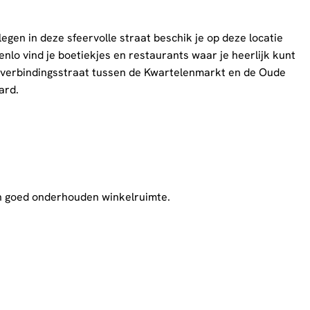
gen in deze sfeervolle straat beschik je op deze locatie
nlo vind je boetiekjes en restaurants waar je heerlijk kunt
e verbindingsstraat tussen de Kwartelenmarkt en de Oude
ard.
n goed onderhouden winkelruimte.