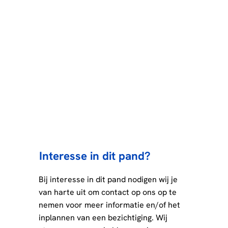
Interesse in dit pand?
Bij interesse in dit pand nodigen wij je
van harte uit om contact op ons op te
nemen voor meer informatie en/of het
inplannen van een bezichtiging. Wij