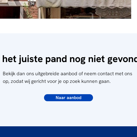
 het juiste pand nog niet gevo
Bekijk dan ons uitgebreide aanbod of neem contact met ons
op, zodat wij gericht voor je op zoek kunnen gaan.
Naar aanbod