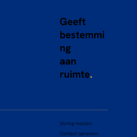
Geeft
bestemmi
ng
aan
ruimte
.
Storing melden
Contact opnemen