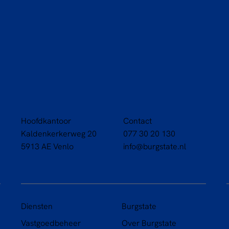
Hoofdkantoor
Contact
Kaldenkerkerweg 20
077 30 20 130
5913 AE Venlo
info@burgstate.nl
Diensten
Burgstate
Over Burgstate
Vastgoedbeheer