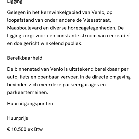
Ligging
Gelegen in het kernwinkelgebied van Venlo, op
loopafstand van onder andere de Vleesstraat,
Maasboulevard en diverse horecagelegenheden. De
ligging zorgt voor een constante stroom van recreatief
en doelgericht winkelend publiek.
Bereikbaarheid
De binnenstad van Venlo is uitstekend bereikbaar per
auto, fiets en openbaar vervoer. In de directe omgeving
bevinden zich meerdere parkeergarages en
parkeerterreinen.
Huuruitgangspunten
Huurprijs
€ 10.500 ex Btw