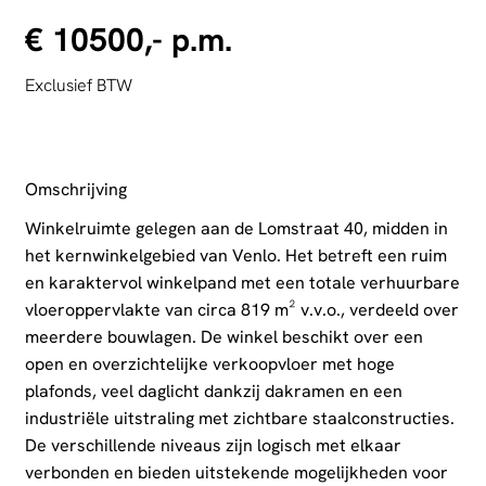
€ 10500,- p.m.
Exclusief BTW
Omschrijving
Winkelruimte gelegen aan de Lomstraat 40, midden in
het kernwinkelgebied van Venlo. Het betreft een ruim
en karaktervol winkelpand met een totale verhuurbare
vloeroppervlakte van circa 819 m² v.v.o., verdeeld over
meerdere bouwlagen. De winkel beschikt over een
open en overzichtelijke verkoopvloer met hoge
plafonds, veel daglicht dankzij dakramen en een
industriële uitstraling met zichtbare staalconstructies.
De verschillende niveaus zijn logisch met elkaar
verbonden en bieden uitstekende mogelijkheden voor