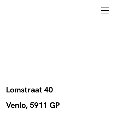
Lomstraat 40
Venlo, 5911 GP