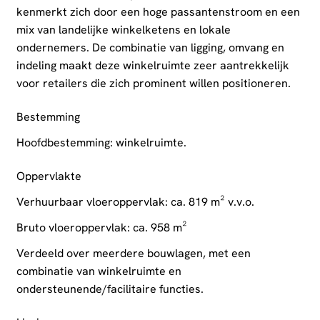
kenmerkt zich door een hoge passantenstroom en een
mix van landelijke winkelketens en lokale
ondernemers. De combinatie van ligging, omvang en
indeling maakt deze winkelruimte zeer aantrekkelijk
voor retailers die zich prominent willen positioneren.
Bestemming
Hoofdbestemming: winkelruimte.
Oppervlakte
Verhuurbaar vloeroppervlak: ca. 819 m² v.v.o.
Bruto vloeroppervlak: ca. 958 m²
Verdeeld over meerdere bouwlagen, met een
combinatie van winkelruimte en
ondersteunende/facilitaire functies.