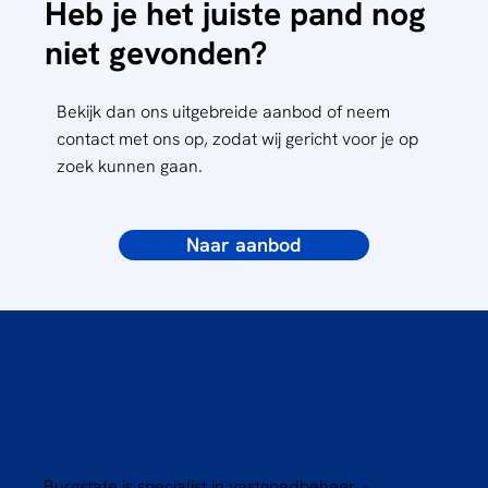
Heb je het juiste pand nog
niet gevonden?
Bekijk dan ons uitgebreide aanbod of neem
contact met ons op, zodat wij gericht voor je op
zoek kunnen gaan.
Naar aanbod
Burgstate is specialist in vastgoedbeheer, -