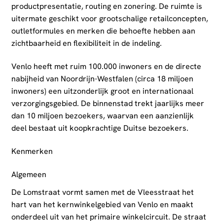
productpresentatie, routing en zonering. De ruimte is
uitermate geschikt voor grootschalige retailconcepten,
outletformules en merken die behoefte hebben aan
zichtbaarheid en flexibiliteit in de indeling.
Venlo heeft met ruim 100.000 inwoners en de directe
nabijheid van Noordrijn-Westfalen (circa 18 miljoen
inwoners) een uitzonderlijk groot en internationaal
verzorgingsgebied. De binnenstad trekt jaarlijks meer
dan 10 miljoen bezoekers, waarvan een aanzienlijk
deel bestaat uit koopkrachtige Duitse bezoekers.
Kenmerken
Algemeen
De Lomstraat vormt samen met de Vleesstraat het
hart van het kernwinkelgebied van Venlo en maakt
onderdeel uit van het primaire winkelcircuit. De straat