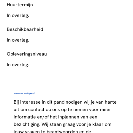
Huurtermijn
In overleg.
Beschikbaarheid
In overleg.
Opleveringsniveau
In overleg.
Interesse in dit pand?
Bij interesse in dit pand nodigen wij je van harte
uit om contact op ons op te nemen voor meer
informatie en/of het inplannen van een
bezichtiging. Wij staan graag voor je klaar om
jouw vragen te beantwoorden en de