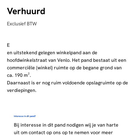
Verhuurd
Exclusief BTW
E
en uitstekend gelegen winkelpand aan de
hoofdwinkelstraat van Venlo. Het pand bestaat uit een
commerciële (winkel) ruimte op de begane grond van
ca. 190 m².
Daarnaast is er nog ruim voldoende opslagruimte op de
verdiepingen.
Interesse in dit pand?
Bij interesse in dit pand nodigen wij je van harte
uit om contact op ons op te nemen voor meer