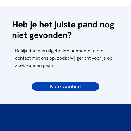
Heb je het juiste pand nog
niet gevonden?
Bekijk dan ons uitgebreide aanbod of neem
contact met ons op, zodat wij gericht voor je op
zoek kunnen gaan.
Naar aanbod