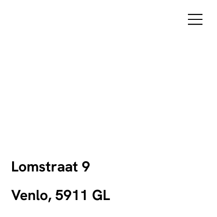
Lomstraat 9
Venlo, 5911 GL