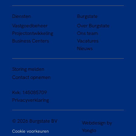
Diensten
Burgstate
Vastgoedbeheer
Over Burgstate
Projectontwikkeling
Ons team
Business Centers
Vacatures
Nieuws
Storing melden
Contact opnemen
Kvk: 145085709
Privacyverklaring
© 2026 Burgstate BV
Webdesign by
Yonglo
Cookie voorkeuren