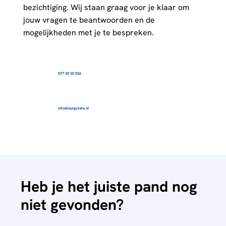
bezichtiging. Wij staan graag voor je klaar om
jouw vragen te beantwoorden en de
mogelijkheden met je te bespreken.
077 30 20 026
info@burgstate.nl
Heb je het juiste pand nog
niet gevonden?