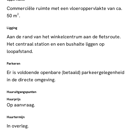
Commerciële ruimte met een vloeroppervlakte van ca.
50 m².
Ligging
Aan de rand van het winkelcentrum aan de fietsroute.
Het centraal station en een bushalte liggen op
loopafstand.
Parkeren
Er is voldoende openbare (betaald) parkeergelegenheid
in de directe omgeving.
Huuruitgangspunten
Huurprijs
Op aanvraag.
Huurtermijn
In overleg.