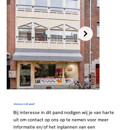
Interesse in dit pand?
Bij interesse in dit pand nodigen wij je van harte
uit om contact op ons op te nemen voor meer
informatie en/of het inplannen van een