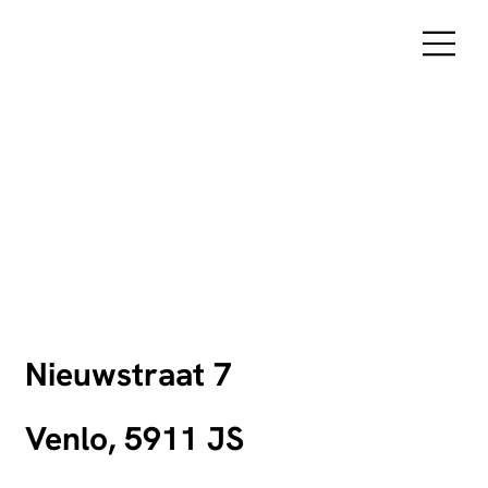
Nieuwstraat 7
Venlo, 5911 JS