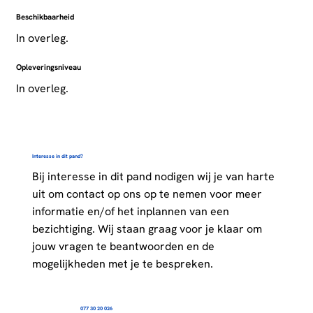
Beschikbaarheid
In overleg.
Opleveringsniveau
In overleg.
Interesse in dit pand?
Bij interesse in dit pand nodigen wij je van harte
uit om contact op ons op te nemen voor meer
informatie en/of het inplannen van een
bezichtiging. Wij staan graag voor je klaar om
jouw vragen te beantwoorden en de
mogelijkheden met je te bespreken.
077 30 20 026