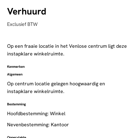
Verhuurd
Exclusief BTW
Op een fraaie locatie in het Venlose centrum ligt deze
instapklare winkelruimte.
Kenmerken
Algemeen
Op centrum locatie gelegen hoogwaardig en
instapklare winkelruimte.
Bestemming
Hoofdbestemming: Winkel
Nevenbestemming: Kantoor
Oppervlakte