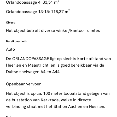
Orlandopassage 4: 83,51 m²
Orlandopassage 13-15: 118,37 m²
Object:
Het object betreft diverse winkel/kantoorruimtes
Bereikbaarheid:
Auto
De ORLANDOPASSAGE ligt op slechts korte afstand van
Heerlen en Maastricht, en is goed bereikbaar via de
Duitse snelwegen A4 en A44.
Openbaar vervoer
Het object is op ca. 100 meter loopafstand gelegen van
de busstation van Kerkrade, welke in directe
verbinding staat met het Station Aachen en Heerlen.