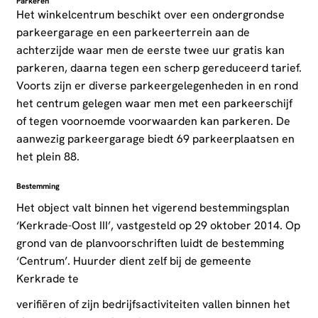
Parkeren
Het winkelcentrum beschikt over een ondergrondse
parkeergarage en een parkeerterrein aan de
achterzijde waar men de eerste twee uur gratis kan
parkeren, daarna tegen een scherp gereduceerd tarief.
Voorts zijn er diverse parkeergelegenheden in en rond
het centrum gelegen waar men met een parkeerschijf
of tegen voornoemde voorwaarden kan parkeren. De
aanwezig parkeergarage biedt 69 parkeerplaatsen en
het plein 88.
Bestemming
Het object valt binnen het vigerend bestemmingsplan
‘Kerkrade-Oost III’, vastgesteld op 29 oktober 2014. Op
grond van de planvoorschriften luidt de bestemming
‘Centrum’. Huurder dient zelf bij de gemeente
Kerkrade te
verifiëren of zijn bedrijfsactiviteiten vallen binnen het