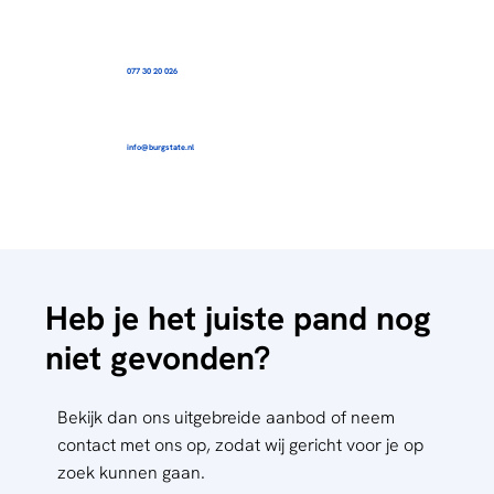
077 30 20 026
info@burgstate.nl
Heb je het juiste pand nog
niet gevonden?
Bekijk dan ons uitgebreide aanbod of neem
contact met ons op, zodat wij gericht voor je op
zoek kunnen gaan.