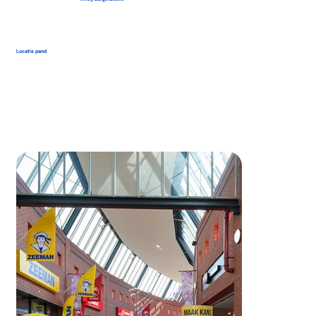
Locatie pand