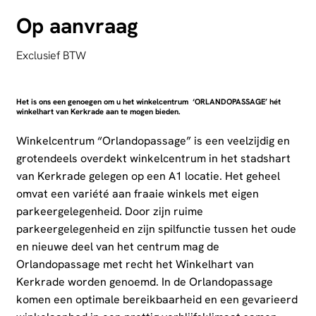
Op aanvraag
Exclusief BTW
Het is ons een genoegen om u het winkelcentrum ‘ORLANDOPASSAGE’ hét
winkelhart van Kerkrade aan te mogen bieden.
Winkelcentrum “Orlandopassage” is een veelzijdig en
grotendeels overdekt winkelcentrum in het stadshart
van Kerkrade gelegen op een A1 locatie. Het geheel
omvat een variété aan fraaie winkels met eigen
parkeergelegenheid. Door zijn ruime
parkeergelegenheid en zijn spilfunctie tussen het oude
en nieuwe deel van het centrum mag de
Orlandopassage met recht het Winkelhart van
Kerkrade worden genoemd. In de Orlandopassage
komen een optimale bereikbaarheid en een gevarieerd