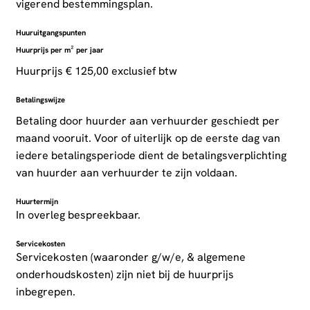
vigerend bestemmingsplan.
Huuruitgangspunten
Huurprijs per m² per jaar
Huurprijs € 125,00 exclusief btw
Betalingswijze
Betaling door huurder aan verhuurder geschiedt per
maand vooruit. Voor of uiterlijk op de eerste dag van
iedere betalingsperiode dient de betalingsverplichting
van huurder aan verhuurder te zijn voldaan.
Huurtermijn
In overleg bespreekbaar.
Servicekosten
Servicekosten (waaronder g/w/e, & algemene
onderhoudskosten) zijn niet bij de huurprijs
inbegrepen.