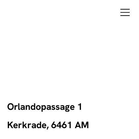
Orlandopassage 1
Kerkrade, 6461 AM