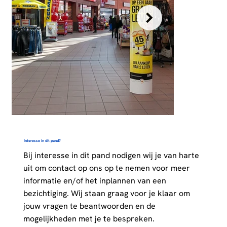
Interesse in dit pand?
Bij interesse in dit pand nodigen wij je van harte
uit om contact op ons op te nemen voor meer
informatie en/of het inplannen van een
bezichtiging. Wij staan graag voor je klaar om
jouw vragen te beantwoorden en de
mogelijkheden met je te bespreken.